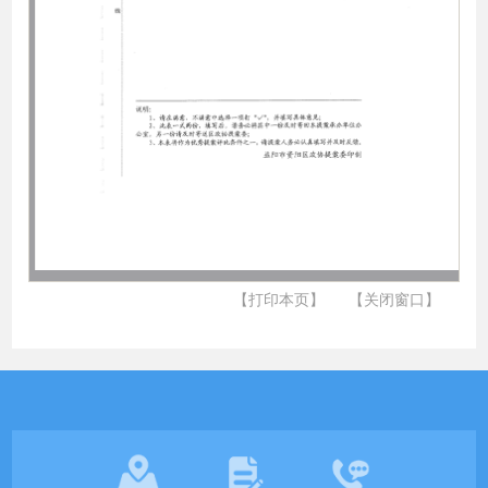
【打印本页】
【关闭窗口】