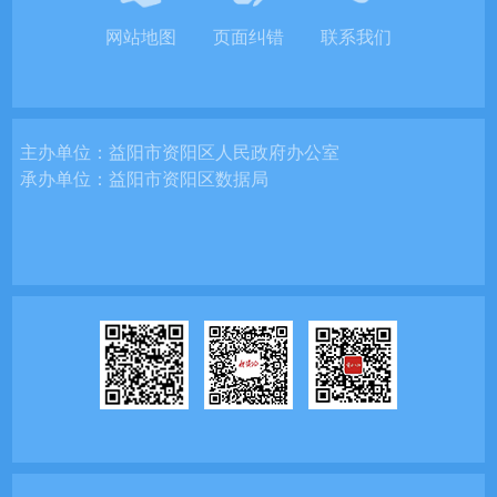
网站地图
页面纠错
联系我们
主办单位：
益阳市资阳区人民政府办公室
承办单位：
益阳市资阳区数据局