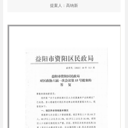
提案人：高纳新