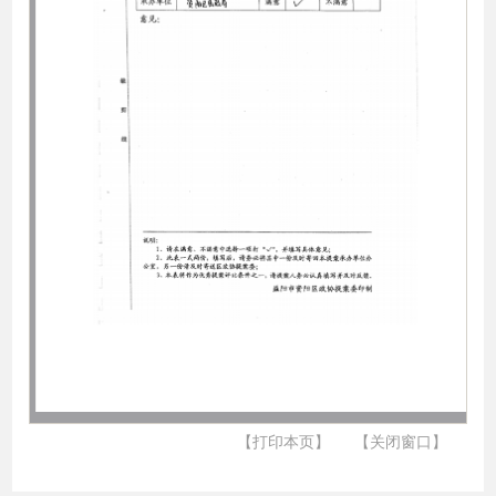
【打印本页】
【关闭窗口】