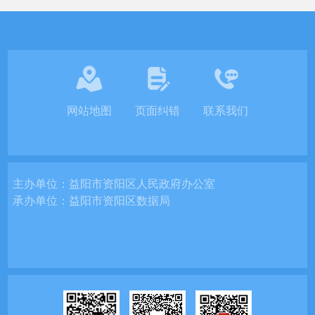
网站地图
页面纠错
联系我们
主办单位：
益阳市资阳区人民政府办公室
承办单位：
益阳市资阳区数据局