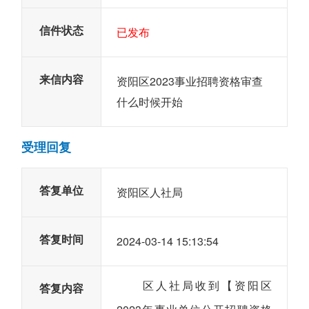
信件状态
已发布
来信内容
资阳区2023事业招聘资格审查
什么时候开始
受理回复
答复单位
资阳区人社局
答复时间
2024-03-14 15:13:54
区人社局收到【资阳区
答复内容