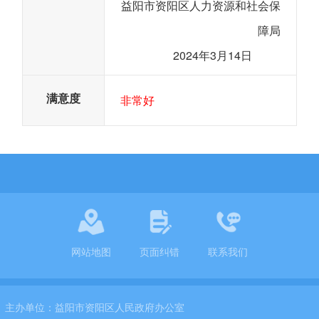
益阳市资阳区人力资源和社会保
障局
2024年3月14日
满意度
非常好
网站地图
页面纠错
联系我们
主办单位：
益阳市资阳区人民政府办公室