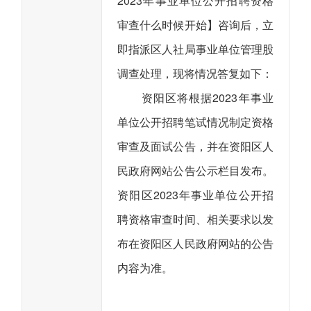
2023年事业单位公开招聘资格
审查什么时候开始】咨询后，立
即指派区人社局事业单位管理股
调查处理，现将情况答复如下：
资阳区将根据2023年事业
单位公开招聘笔试情况制定资格
审查及面试公告，并在资阳区人
民政府网站公告公示栏目发布。
资阳区2023年事业单位公开招
聘资格审查时间、相关要求以发
布在资阳区人民政府网站的公告
内容为准。