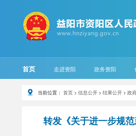
首页
走进资阳
政务资阳
当前位置：
首页
>
信息公开
>
结果公开
>
政
转发《关于进一步规范