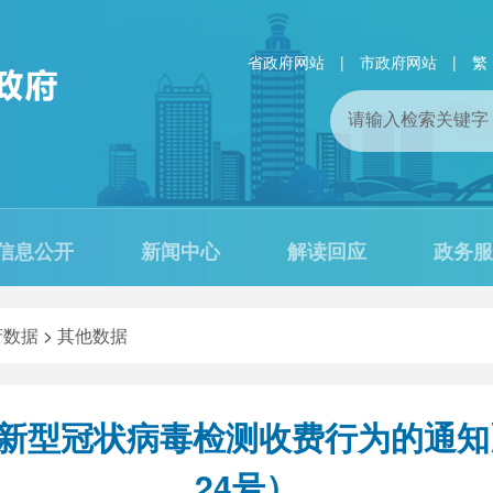
省政府网站
|
市政府网站
|
繁
信息公开
新闻中心
解读回应
政务服
府数据
>
其他数据
新型冠状病毒检测收费行为的通知》
24号）