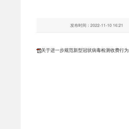
发布时间：2022-11-10 16:21
关于进一步规范新型冠状病毒检测收费行为的通