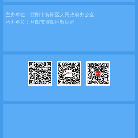
主办单位：
益阳市资阳区人民政府办公室
承办单位：
益阳市资阳区数据局