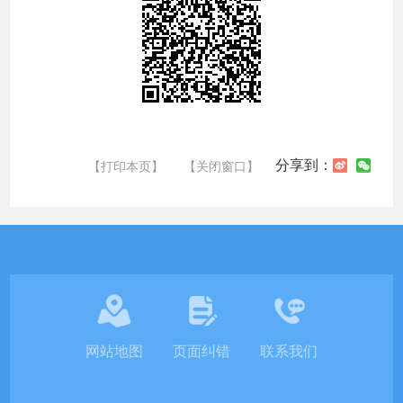
分享到：
【打印本页】
【关闭窗口】
网站地图
页面纠错
联系我们