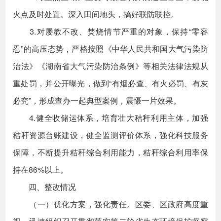
火点及时处置。深入田间地头，搞好联防联控。
3.对屡教不改、焚烧情节严重的对象，保持“零容
忍”的高压态势，严格按照《中华人民共和国大气污染防
治法》《湖南省大气污染防治条例》等相关法律法规从
重处罚，并公开曝光，做到“有烟必查、有火必罚、有灰
必究”，形成查办一起典型案例，震慑一片效果。
4.健全收储运体系，培育壮大秸秆利用主体，加强
秸秆资源台账建设，健全监测评价体系，强化科技服务
保障，不断提升秸秆综合利用能力，秸秆综合利用率保
持在86%以上。
四、整改情况
（一）优化方案，强化责任。区委、区政府高度重