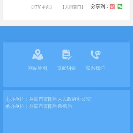
分享到：
【打印本页】
【关闭窗口】
网站地图
页面纠错
联系我们
主办单位：
益阳市资阳区人民政府办公室
承办单位：
益阳市资阳区数据局