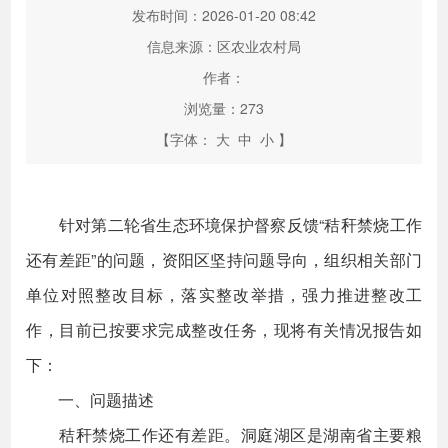
发布时间：2026-01-20 08:42
信息来源：区农业农村局
作者：
浏览量：
273
【字体：
大
中
小
】
针对第二轮省生态环境保护督察反馈“秸秆禁烧工作
还有差距”的问题，资阳区坚持问题导向，组织相关部门
单位对照整改目标，落实整改举措，强力推进整改工
作，目前已按要求完成整改任务，现将有关情况报告如
下：
一、问题描述
秸秆禁烧工作还有差距。洞庭湖区是湖南省主要粮