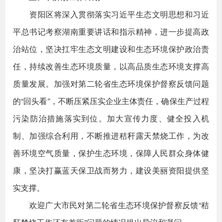
资阳区将深入贯彻落实习近平生态文明思想和习近
平总书记考察湖南重要讲话和指示精神，进一步提高政
治站位，坚决扛牢生态文明建设和生态环境保护政治责
任，持续改善生态环境质量，以高品质生态环境支撑高
质量发展。加强对第二轮省生态环境保护督察反馈问题
的“回头看”，不断压紧压实企业主体责任，确保生产过程
污染防治措施落实到位。加大宣传力度、健全投入机
制、加强综合利用，不断推进秸秆露天禁烧工作，为改
善环境空气质量，保护生态环境，保障人民群众身体健
康，坚决打赢蓝天保卫战而努力，建设美丽资阳提供坚
实支撑。
欢迎广大市民对第二轮省生态环境保护督察反馈“秸