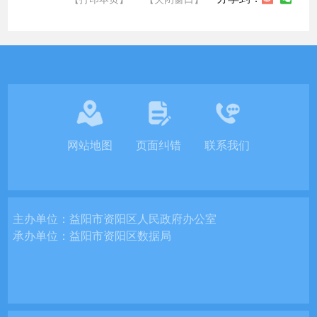
网站地图
页面纠错
联系我们
主办单位：
益阳市资阳区人民政府办公室
承办单位：
益阳市资阳区数据局