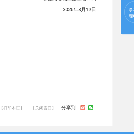
2025年8月12日
事
理
分享到：
【打印本页】
【关闭窗口】