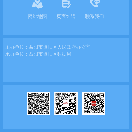
网站地图
页面纠错
联系我们
主办单位：
益阳市资阳区人民政府办公室
承办单位：
益阳市资阳区数据局