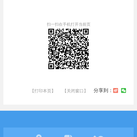
扫一扫在手机打开当前页
分享到：
【打印本页】
【关闭窗口】