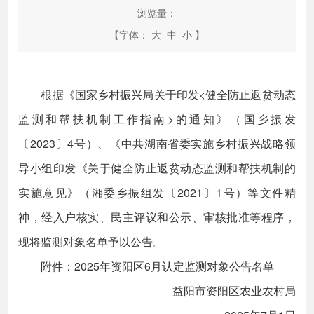
浏览量：
【字体：
大
中
小
】
根据《国家乡村振兴局关于印发<健全防止返贫动态
监测和帮扶机制工作指南>的通知》（国乡振发
〔2023〕4号）、《中共湖南省委实施乡村振兴战略领
导小组印发《关于健全防止返贫动态监测和帮扶机制的
实施意见》（湘委乡振组发〔2021〕1号）等文件精
神，经入户核实、民主评议和公示、审核批准等程序，
现将监测对象名单予以公告。
附件：2025年资阳区6月认定监测对象公告名单
益阳市资阳区农业农村局