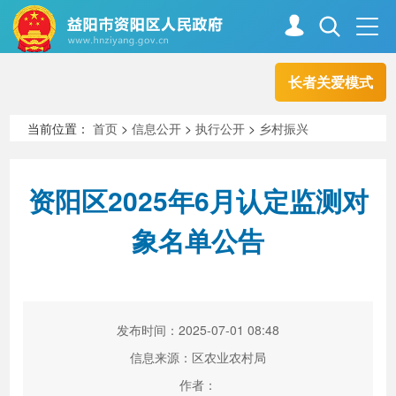
长者关爱模式
首页
走进资阳
当前位置：
首页
>
信息公开
>
执行公开
>
乡村振兴
政务资阳
信息公开
资阳区2025年6月认定监测对
象名单公告
新闻中心
解读回应
政务服务
互动交流
发布时间：2025-07-01 08:48
信息来源：区农业农村局
高效办成一件事
作者：