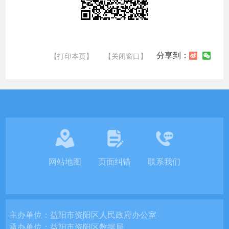
分享到：
【打印本页】
【关闭窗口】
网站地图
页面纠错
联系我们
主办单位：
益阳市资阳区人民政府办公室
承办单位：
益阳市资阳区数据局