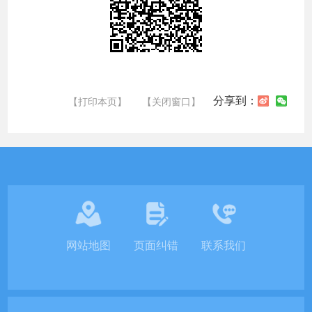
分享到：
【打印本页】
【关闭窗口】
网站地图
页面纠错
联系我们