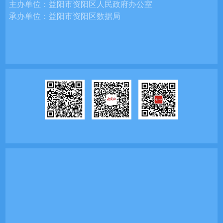
主办单位：
益阳市资阳区人民政府办公室
承办单位：
益阳市资阳区数据局