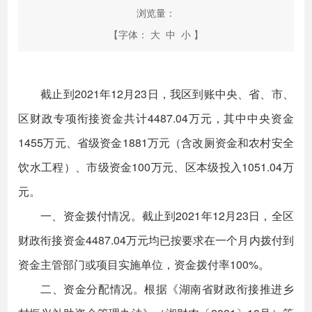
浏览量：
【字体：
大
中
小
】
截止到2021年12月23日，我区到账中央、省、市、
区财政专项衔接资金共计4487.04万元，其中中央资金
1455万元、省级资金1881万元（含改厕资金和农村安全
饮水工程）、市级资金100万元、区本级投入1051.04万
元。
一、资金拨付情况。截止到2021年12月23日，全区
财政衔接资金4487.04万元均已按要求在一个月内拨付到
资金主管部门或项目实施单位，资金拨付率100%。
二、资金分配情况。根据《湖南省财政衔接推进乡