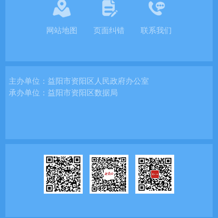
网站地图
页面纠错
联系我们
主办单位：
益阳市资阳区人民政府办公室
承办单位：
益阳市资阳区数据局