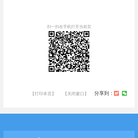
扫一扫在手机打开当前页
分享到：
【打印本页】
【关闭窗口】