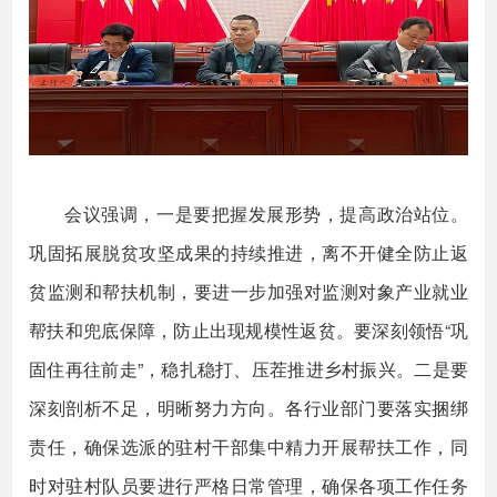
会议强调，一是要把握发展形势，提高政治站位。
巩固拓展脱贫攻坚成果的持续推进，离不开健全防止返
贫监测和帮扶机制，要进一步加强对监测对象产业就业
帮扶和兜底保障，防止出现规模性返贫。要深刻领悟“巩
固住再往前走”，稳扎稳打、压茬推进乡村振兴。二是要
深刻剖析不足，明晰努力方向。各行业部门要落实捆绑
责任，确保选派的驻村干部集中精力开展帮扶工作，同
时对驻村队员要进行严格日常管理，确保各项工作任务