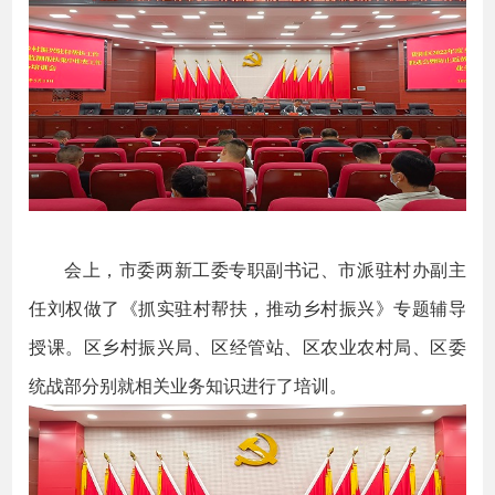
会上，市委两新工委专职副书记、市派驻村办副主
任刘权做了《抓实驻村帮扶，推动乡村振兴》专题辅导
授课。区乡村振兴局、区经管站、区农业农村局、区委
统战部分别就相关业务知识进行了培训。