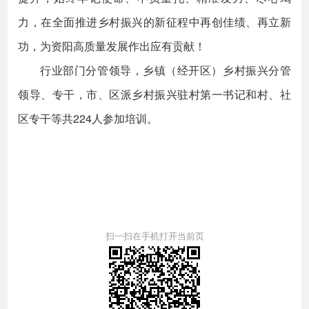
力，在全面推进乡村振兴的新征程中再创佳绩、再立新
功，为资阳高质量发展作出应有贡献！
行业部门分管领导，乡镇（经开区）乡村振兴分管
领导、专干，市、区派乡村振兴驻村第一书记和村、社
区专干等共224人参加培训。
扫一扫在手机打开当前页