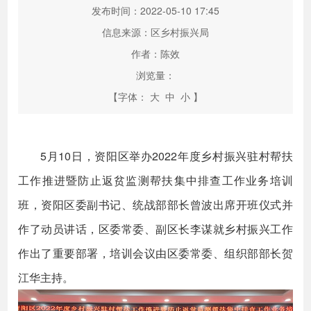
发布时间：2022-05-10 17:45
信息来源：区乡村振兴局
作者：陈效
浏览量：
【字体：
大
中
小
】
5月10日，资阳区举办2022年度乡村振兴驻村帮扶
工作推进暨防止返贫监测帮扶集中排查工作业务培训
班，资阳区委副书记、统战部部长曾波出席开班仪式并
作了动员讲话，区委常委、副区长李谋就乡村振兴工作
作出了重要部署，培训会议由区委常委、组织部部长贺
江华主持。