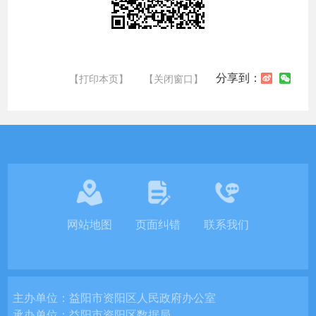
分享到：
【打印本页】
【关闭窗口】
网站地图
页面纠错
联系我们
主办单位：
益阳市资阳区人民政府办公室
承办单位：
益阳市资阳区数据局