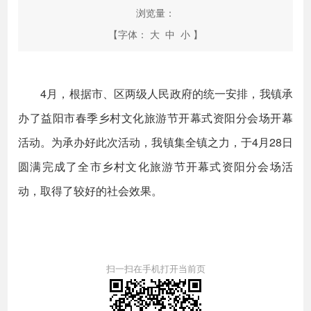
浏览量：
【字体：
大
中
小
】
4月，根据市、区两级人民政府的统一安排，我镇承
办了益阳市春季乡村文化旅游节开幕式资阳分会场开幕
活动。为承办好此次活动，我镇集全镇之力，于4月28日
圆满完成了全市乡村文化旅游节开幕式资阳分会场活
动，取得了较好的社会效果。
扫一扫在手机打开当前页