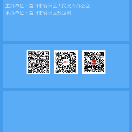
主办单位：
益阳市资阳区人民政府办公室
承办单位：
益阳市资阳区数据局