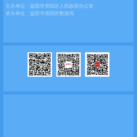
主办单位：
益阳市资阳区人民政府办公室
承办单位：
益阳市资阳区数据局