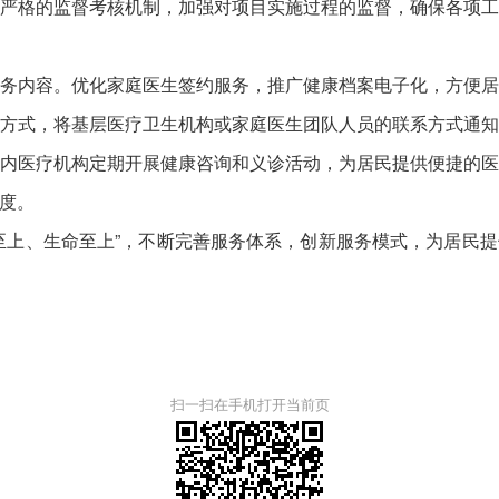
严格的监督考核机制，加强对项目实施过程的监督，确保各项
内容。优化家庭医生签约服务，推广健康档案电子化，方便居
方式，将基层医疗卫生机构或家庭医生团队人员的联系方式通
内医疗机构定期开展健康咨询和义诊活动，为居民提供便捷的
度。
上、生命至上”，不断完善服务体系，创新服务模式，为居民提
扫一扫在手机打开当前页