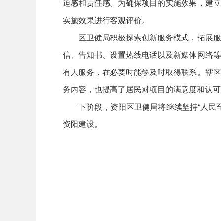
迫感和责任感。为确保项目的实施效果，建立
实施效果进行客观评价。
区卫健局积极探索创新服务模式，拓展服务
信、告知书、设置热线电话以及新媒体网络等
有人服务，在必要时能够及时取得联系。辖区
务内容，也提高了居民对项目的满意度和认可
下阶段，资阳区卫健局将继续坚持“人民至
资阳建设。