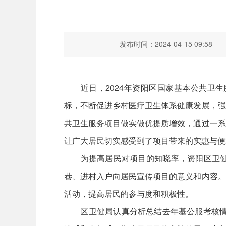
发布时间：2024-04-15 09:58
近日，2024年资阳区国家基本公共卫生
标，不断促进乡村医疗卫生体系健康发展，强
共卫生服务项目做实做优提质增效，通过一系
让广大居民切实感受到了项目带来的实惠与便
为提高居民对项目的知晓率，资阳区卫健局
巷、进村入户向居民宣传项目的意义和内容。
活动，提高居民的参与度和积极性。
区卫健局认真分析总结去年基公服考核情况