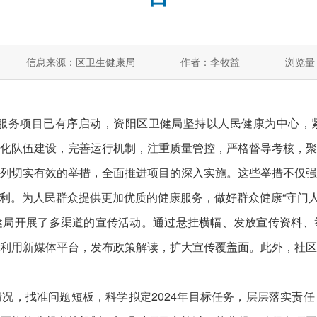
信息来源：区卫生健康局
作者：李牧益
浏览量
服务项目已有序启动，资阳区卫健局坚持以人民健康为中心，
化队伍建设，完善运行机制，注重质量管控，严格督导考核，
列切实有效的举措，全面推进项目的深入实施。这些举措不仅
利。为人民群众提供更加优质的健康服务，做好群众健康“守门人
开展了多渠道的宣传活动。通过悬挂横幅、发放宣传资料、
利用新媒体平台，发布政策解读，扩大宣传覆盖面。此外，社
，找准问题短板，科学拟定2024年目标任务，层层落实责任