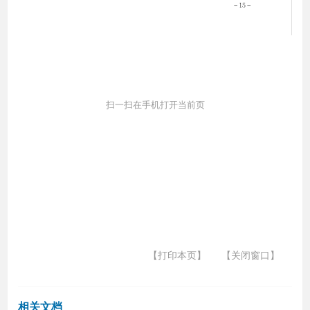
扫一扫在手机打开当前页
【打印本页】
【关闭窗口】
相关文档