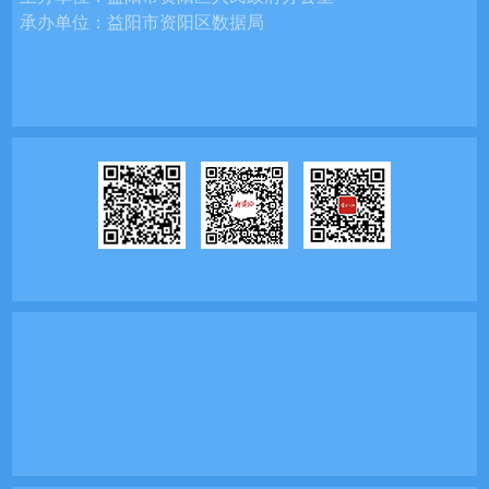
承办单位：
益阳市资阳区数据局