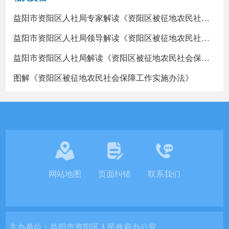
益阳市资阳区人社局专家解读《资阳区被征地农民社会保障工作实施办法》
益阳市资阳区人社局领导解读《资阳区被征地农民社会保障工作实施办法》
益阳市资阳区人社局解读《资阳区被征地农民社会保障工作实施办法》
图解《资阳区被征地农民社会保障工作实施办法》
网站地图
页面纠错
联系我们
主办单位：
益阳市资阳区人民政府办公室