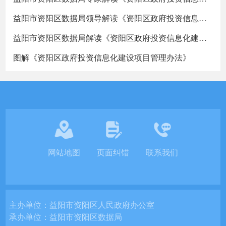
益阳市资阳区数据局领导解读《资阳区政府投资信息化建设项目管理办法》
益阳市资阳区数据局解读《资阳区政府投资信息化建设项目管理办法》
图解《资阳区政府投资信息化建设项目管理办法》
网站地图
页面纠错
联系我们
主办单位：
益阳市资阳区人民政府办公室
承办单位：
益阳市资阳区数据局