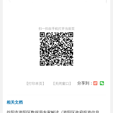
扫一扫在手机打开当前页
分享到：
【打印本页】
【关闭窗口】
相关文档
益阳市资阳区数据局专家解读《资阳区政府投资信息化建设项目管理办法》