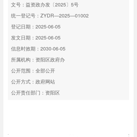
文号：益资政办发〔2025〕5号
统一登记号：ZYDR—2025—01002
登记日期：2025-06-05
发文日期：2025-06-05
信息时效期：2030-06-05
所属机构：资阳区政府办
公开范围：全部公开
公开方式：政府网站
公开责任部门：资阳区