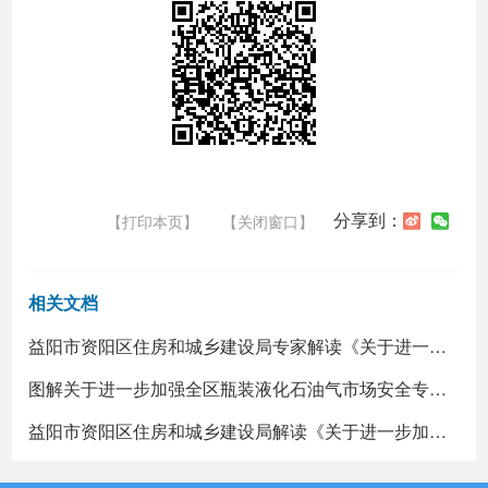
分享到：
【打印本页】
【关闭窗口】
相关文档
益阳市资阳区住房和城乡建设局专家解读《关于进一步加强全区瓶装液化石油气市场安全专项整治工作的通告》
图解关于进一步加强全区瓶装液化石油气市场安全专项整治工作的通告
益阳市资阳区住房和城乡建设局解读《关于进一步加强全区瓶装液化石油气市场安全专项整治工作的通告》