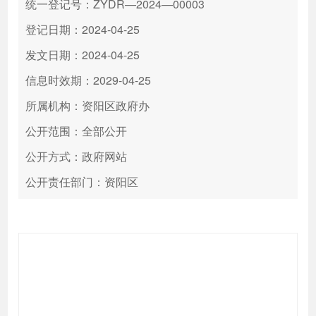
统一登记号：ZYDR—2024—00003
登记日期：2024-04-25
发文日期：2024-04-25
信息时效期：2029-04-25
所属机构：资阳区政府办
公开范围：全部公开
公开方式：政府网站
公开责任部门：资阳区