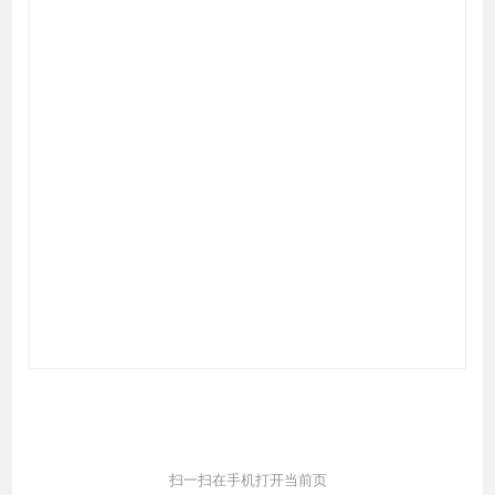
扫一扫在手机打开当前页