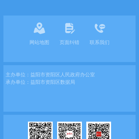
网站地图
页面纠错
联系我们
主办单位：
益阳市资阳区人民政府办公室
承办单位：
益阳市资阳区数据局