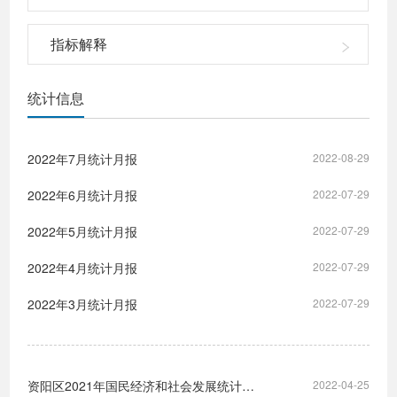
指标解释
统计信息
2022年7月统计月报
2022-08-29
2022年6月统计月报
2022-07-29
2022年5月统计月报
2022-07-29
2022年4月统计月报
2022-07-29
2022年3月统计月报
2022-07-29
资阳区2021年国民经济和社会发展统计公报
2022-04-25