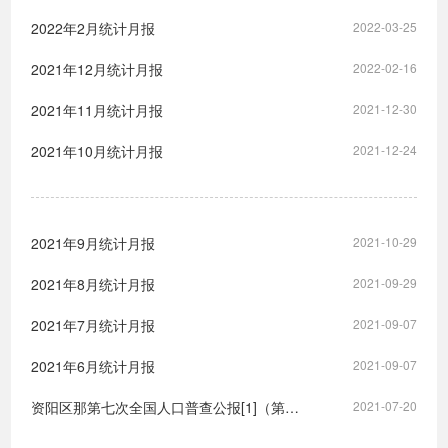
2022年2月统计月报
2022-03-25
2021年12月统计月报
2022-02-16
2021年11月统计月报
2021-12-30
2021年10月统计月报
2021-12-24
2021年9月统计月报
2021-10-29
2021年8月统计月报
2021-09-29
2021年7月统计月报
2021-09-07
2021年6月统计月报
2021-09-07
资阳区那第七次全国人口普查公报[1]（第五号）——人口受教育情况
2021-07-20