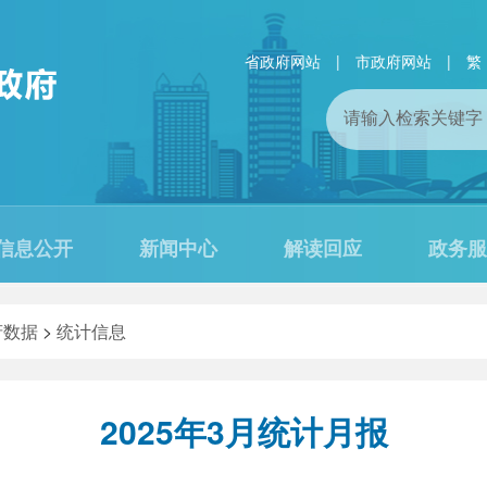
省政府网站
|
市政府网站
|
繁
信息公开
新闻中心
解读回应
政务服
府数据
>
统计信息
2025年3月统计月报