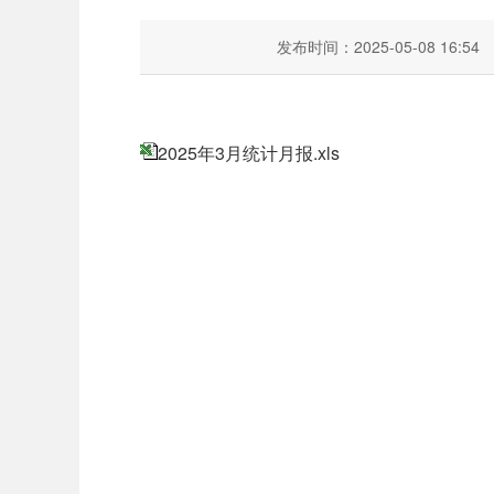
发布时间：2025-05-08 16:54
2025年3月统计月报.xls