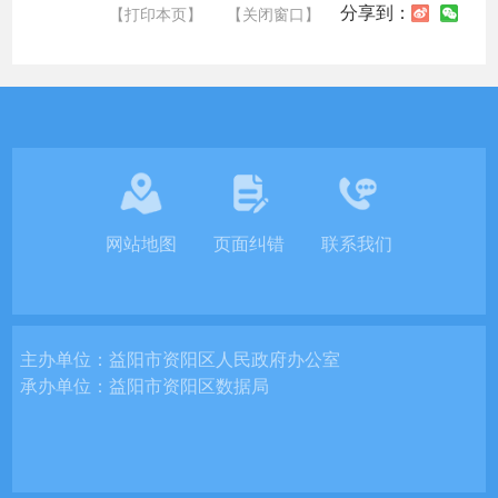
分享到：
【打印本页】
【关闭窗口】
网站地图
页面纠错
联系我们
主办单位：
益阳市资阳区人民政府办公室
承办单位：
益阳市资阳区数据局