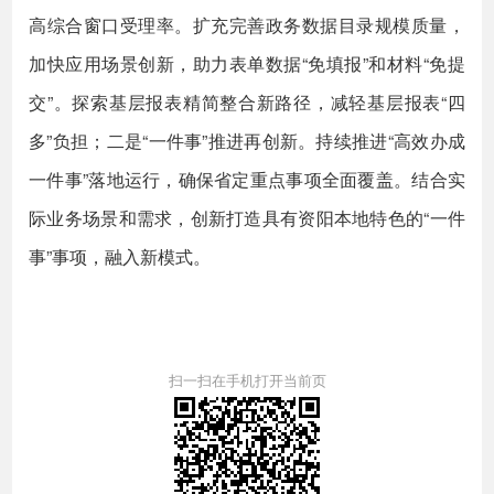
高综合窗口受理率。扩充完善政务数据目录规模质量，
加快应用场景创新，助力表单数据“免填报”和材料“免提
交”。探索基层报表精简整合新路径，减轻基层报表“四
多”负担；二是“一件事”推进再创新。持续推进“高效办成
一件事”落地运行，确保省定重点事项全面覆盖。结合实
际业务场景和需求，创新打造具有资阳本地特色的“一件
事”事项，融入新模式。
扫一扫在手机打开当前页