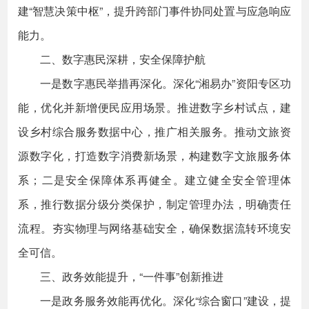
建“智慧决策中枢”，提升跨部门事件协同处置与应急响应
能力。
二、数字惠民深耕，安全保障护航
一是数字惠民举措再深化。深化“湘易办”资阳专区功
能，优化并新增便民应用场景。推进数字乡村试点，建
设乡村综合服务数据中心，推广相关服务。推动文旅资
源数字化，打造数字消费新场景，构建数字文旅服务体
系；二是安全保障体系再健全。建立健全安全管理体
系，推行数据分级分类保护，制定管理办法，明确责任
流程。夯实物理与网络基础安全，确保数据流转环境安
全可信。
三、政务效能提升，“一件事”创新推进
一是政务服务效能再优化。深化“综合窗口”建设，提