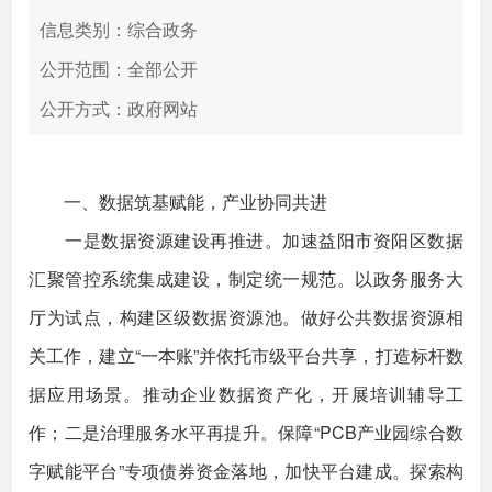
信息类别：综合政务
公开范围：全部公开
公开方式：政府网站
一、数据筑基赋能，产业协同共进
一是数据资源建设再推进。加速益阳市资阳区数据
汇聚管控系统集成建设，制定统一规范。以政务服务大
厅为试点，构建区级数据资源池。做好公共数据资源相
关工作，建立“一本账”并依托市级平台共享，打造标杆数
据应用场景。推动企业数据资产化，开展培训辅导工
作；二是治理服务水平再提升。保障“PCB产业园综合数
字赋能平台”专项债券资金落地，加快平台建成。探索构