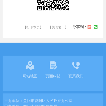
分享到：
【打印本页】
【关闭窗口】
网站地图
页面纠错
联系我们
主办单位：
益阳市资阳区人民政府办公室