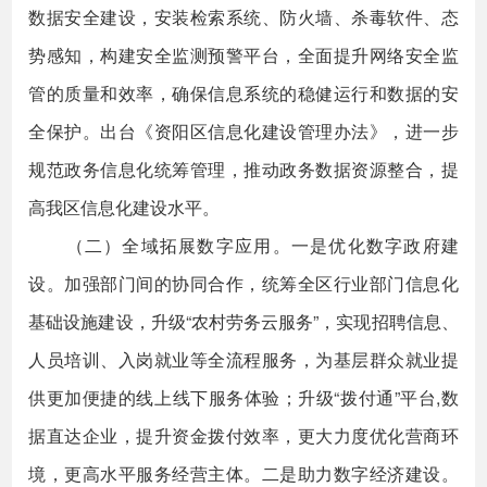
数据安全建设，安装检索系统、防火墙、杀毒软件、态
势感知，构建安全监测预警平台，全面提升网络安全监
管的质量和效率，确保信息系统的稳健运行和数据的安
全保护。出台《资阳区信息化建设管理办法》，进一步
规范政务信息化统筹管理，推动政务数据资源整合，提
高我区信息化建设水平。
（二）全域拓展数字应用。一是优化数字政府建
设。加强部门间的协同合作，统筹全区行业部门信息化
基础设施建设，升级“农村劳务云服务”，实现招聘信息、
人员培训、入岗就业等全流程服务，为基层群众就业提
供更加便捷的线上线下服务体验；升级“拨付通”平台,数
据直达企业，提升资金拨付效率，更大力度优化营商环
境，更高水平服务经营主体。二是助力数字经济建设。