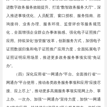
进数字政务服务效能提升。打造“数智政务服务大厅”，深
入推进事项优化、人员配置、窗口授权、服务指南、咨
询接待、业务办理、服务环境、监督评价等服务规范
化，全面增强企业群众办事体验感。强化电子证照推广
应用。持续深化“放管服”改革，创新服务方式，加强电子
证照数据归集和电子证照推广应用力度，全面拓展电子
证照证明应用场景，推进更多政务服务事项实现“免证
办”。
（四）深化应用省“一网通办”平台。全面推行省“一
网通办”平台使用，推动各类政务服务事项和应用“应接尽
接、应上尽上”，推动更多高频服务事项实现网上办、掌
上办、一次办。加强“一网通办”宣传力度，加快“一网通