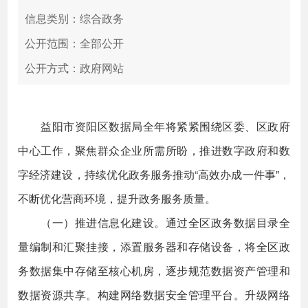
信息类别：综合政务
公开范围：全部公开
公开方式：政府网站
益阳市资阳区数据局全年将紧紧围绕区委、区政府
中心工作，聚焦群众企业所需所盼，推进数字政府和数
字经济建设，持续优化政务服务推动“高效办成一件事”，
不断优化营商环境，提升政务服务质量。
（一）推进信息化建设。通过全区政务数据目录全
量编制和汇聚挂接，添置服务器和存储设备，将全区政
务数据集中存储至核心机房，逐步规范数据资产管理和
数据资源共享。构建网络数据安全管理平台。升级网络