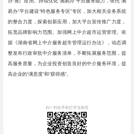
办”推广应用。持续优化“湘易办”平台服务能力，依托“湘
易办”平台建设“特色服务专区”专区，加大相关业务系统
的整合力度，探索创新应用，加大平台宣传推广力度，
拓宽品牌影响力范围。加强网上中介超市运营管理。依
据《湖南省网上中介服务超市管理运行办法》，动态调
整发布行政审批中介服务清单，不断拓展服务范围，提
高服务质量，为企业投资创造良好的中介服务环境，提
高企业的“满意度”和“获得感”。
扫一扫在手机打开当前页