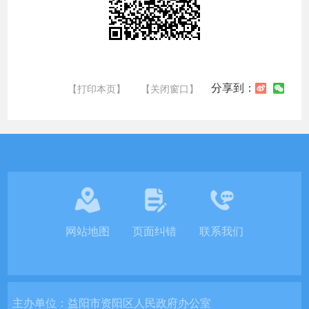
分享到：
【打印本页】
【关闭窗口】
网站地图
页面纠错
联系我们
主办单位：
益阳市资阳区人民政府办公室