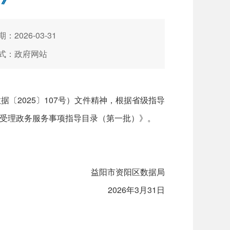
：2026-03-31
式：政府网站
2025〕107号）文件精神，根据省级指导
受理政务服务事项指导目录（第一批）》。
益阳市资阳区数据局
2026年3月31日
）