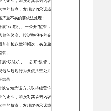
证的企业，加强对其承诺内容
实性的核查，发现虚假承诺或
诺严重不实的要依法处理；
.开展“双随机、一公开”监管，
风险等级高、投诉举报多的企
增加抽检数量和频次，实施重
监管。
.开展“双随机、一公开”监管，
现违法违规行为要依法查处并
开结果；
.对以告知承诺方式取得经营许
证的企业，加强对其承诺内容
实性的核查，发现虚假承诺或