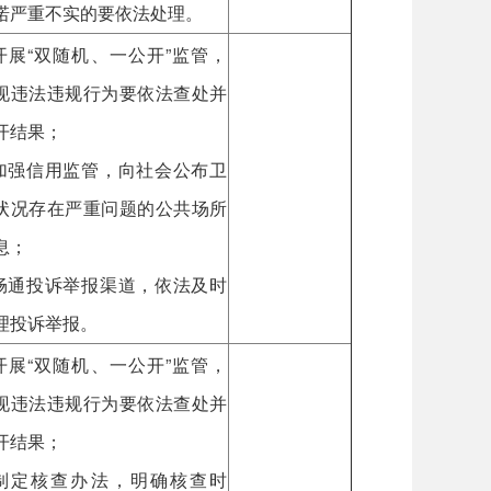
诺严重不实的要依法处理。
.开展“双随机、一公开”监管，
现违法违规行为要依法查处并
开结果；
.加强信用监管，向社会公布卫
状况存在严重问题的公共场所
息；
.畅通投诉举报渠道，依法及时
理投诉举报。
.开展“双随机、一公开”监管，
现违法违规行为要依法查处并
开结果；
.制定核查办法，明确核查时