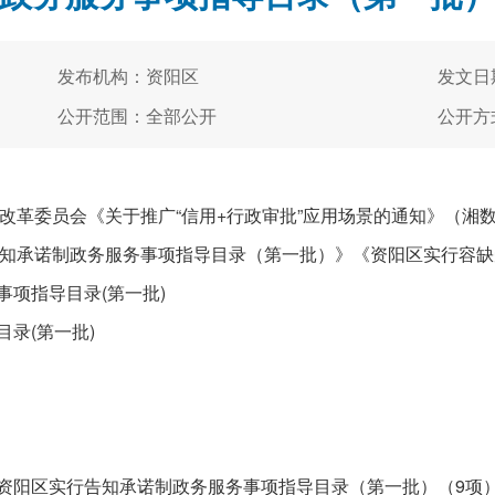
发布机构：资阳区
发文日期
公开范围：全部公开
公开方
委员会《关于推广“信用+行政审批”应用场景的通知》（湘数据〔
知承诺制政务服务事项指导目录（第一批）》《资阳区实行容缺
项指导目录(第一批)
录(第一批)
资阳区实行告知承诺制政务服务事项指导目录（第一批）（9项