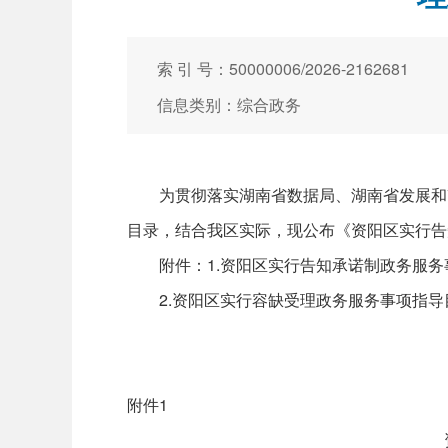
索 引 号：50000006/2026-2162681
信息类别：综合政务
为贯彻落实湖南省数据局、湖南省发展和改革
目录，结合我区实际，现公布《资阳区实行告
附件：1.资阳区实行告知承诺制政务服务事
2.资阳区实行容缺受理政务服务事项指导目
附件1