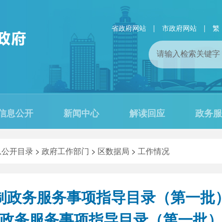
省政府网站
|
市政府网站
|
繁
信息公开
新闻中心
解读回应
政务服
息公开目录
>
政府工作部门
>
区数据局
>
工作情况
制政务服务事项指导目录（第一批
政务服务事项指导目录（第一批