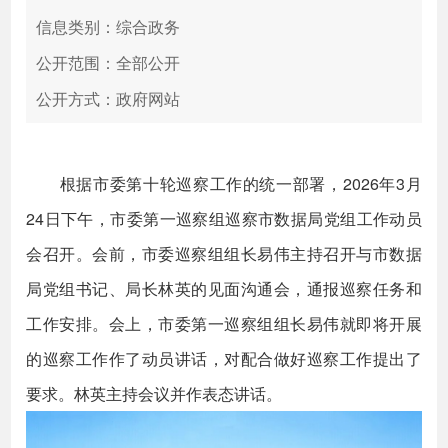
信息类别：综合政务
公开范围：全部公开
公开方式：政府网站
根据市委第十轮巡察工作的统一部署，2026年3月
24日下午，市委第一巡察组巡察市数据局党组工作动员
会召开。会前，市委巡察组组长易伟主持召开与市数据
局党组书记、局长林英的见面沟通会，通报巡察任务和
工作安排。会上，市委第一巡察组组长易伟就即将开展
的巡察工作作了动员讲话，对配合做好巡察工作提出了
要求。林英主持会议并作表态讲话。