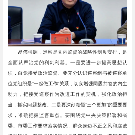
易伟强调，巡察是党内监督的战略性制度安排，是
全面从严治党的利剑利器。一是要进一步提高思想认
识，自觉接受政治监督。要充分认识巡察组与被巡察单
位党组织是“一起做工作”关系，切实增强同题共答的内生
动力，把接受巡察作为改进工作的契机，强化政治担
当，抓实问题整改。二是要深刻领悟“三个更加”的重要要
求，准确把握监督重点。要围绕党中央决策部署和省
委、市委工作要求落实情况，群众身边不正之风和腐败