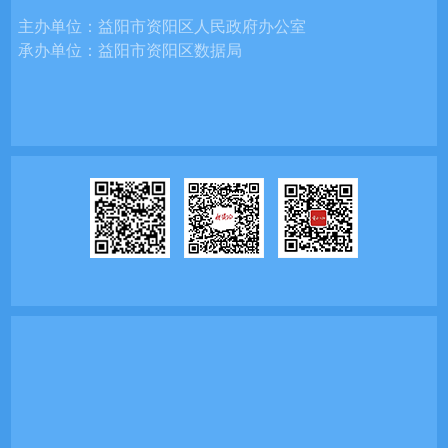
主办单位：
益阳市资阳区人民政府办公室
承办单位：
益阳市资阳区数据局