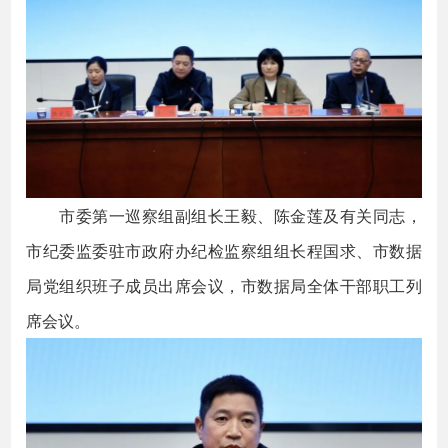
市委第一巡察组副组长王毅、陈金莲及有关同志，
市纪委监委驻市政府办纪检监察组组长程国求、市数据
局党组织班子成员出席会议，市数据局全体干部职工列
席会议。