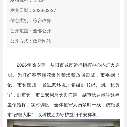
发文日期：2026-02-27
信息类别：综合政务
公开范围：全部公开
公开方式：政府网站
2026年除夕夜，益阳市城市运行指挥中心内灯火通
明。为打好春节烟花爆竹禁燃禁放阻击战，市委副书
记、市长熊炜，省生态环境厅党组副书记、副厅长黄
宇，副市长、市公安局局长史尚篪，副市长罗讯等领导
坐镇指挥、实时调度，全体值守人员紧盯一线，依托城
市“智慧大脑”，以科技之力守护益阳平安祥和。