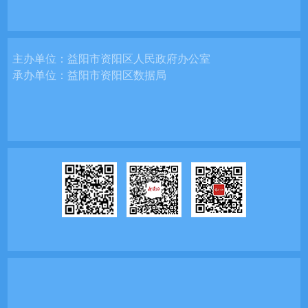
主办单位：
益阳市资阳区人民政府办公室
承办单位：
益阳市资阳区数据局