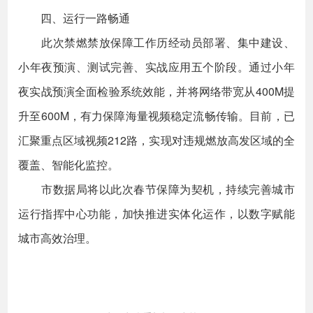
四、运行一路畅通
此次禁燃禁放保障工作历经动员部署、集中建设、
小年夜预演、测试完善、实战应用五个阶段。通过小年
夜实战预演全面检验系统效能，并将网络带宽从400M提
升至600M，有力保障海量视频稳定流畅传输。目前，已
汇聚重点区域视频212路，实现对违规燃放高发区域的全
覆盖、智能化监控。
市数据局将以此次春节保障为契机，持续完善城市
运行指挥中心功能，加快推进实体化运作，以数字赋能
城市高效治理。