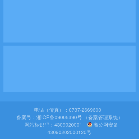
电话（传真）：0737-2669600
备案号：
湘ICP备09005390号 （备案管理系统）
网站标识码：4309020001
湘公网安备
43090202000120号