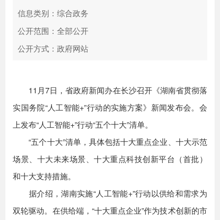
信息类别：综合政务
公开范围：全部公开
公开方式：政府网站
11月7日，省政府新闻办在长沙召开《湖南省贯彻落
实国务院“人工智能+”行动的实施方案》新闻发布会。会
上发布“人工智能+”行动“五个十大”清单。
“五个十大”清单，具体包括十大重点企业、十大示范
场景、十大未来场景、十大重点科技创新平台（首批）
和十大支持措施。
据介绍，湖南实施“人工智能+”行动以供给和需求为
双轮驱动。在供给端，“十大重点企业”作为技术创新的市