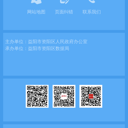
网站地图
页面纠错
联系我们
主办单位：
益阳市资阳区人民政府办公室
承办单位：
益阳市资阳区数据局