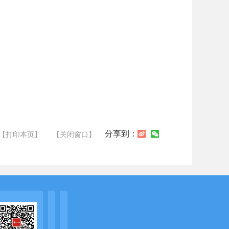
分享到：
【打印本页】
【关闭窗口】