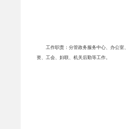
工作职责：分管政务服务中心、办公室、党
资、工会、妇联、机关后勤等工作。