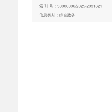
索 引 号：50000006/2025-2031621
信息类别：综合政务