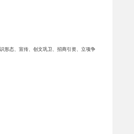
识形态、宣传、创文巩卫、招商引资、立项争