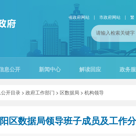
省政府网站
|
市政府网站
|
繁
信息公开
新闻中心
解读回应
政务服
息公开目录
>
政府工作部门
>
区数据局
>
机构领导
阳区数据局领导班子成员及工作