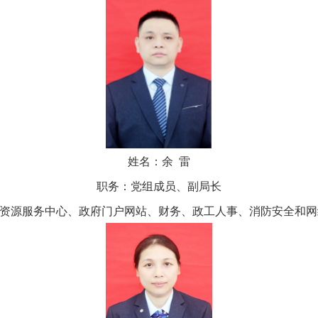
姓名：余 雷
职务：党组成员、副局长
源服务中心、政府门户网站、财务、政工人事、消防安全和网