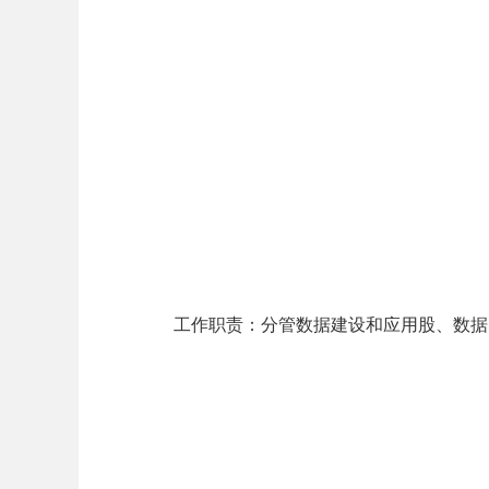
工作职责：分管数据建设和应用股、数据资