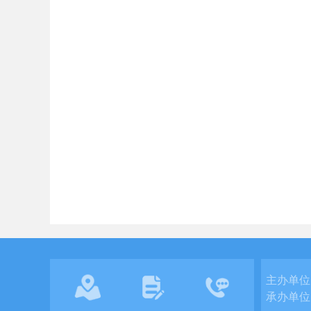
主办单位
承办单位