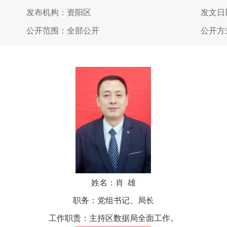
发布机构：资阳区
发文日期
公开范围：全部公开
公开方
姓名：肖 雄
职务：党组书记、局长
工作职责：主持区数据局全面工作。