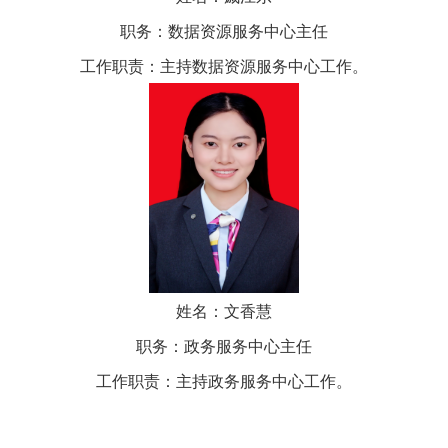
职务：数据资源服务中心主任
工作职责：主持数据资源服务中心工作。
姓名：文香慧
职务：政务服务中心主任
工作职责：主持政务服务中心工作。