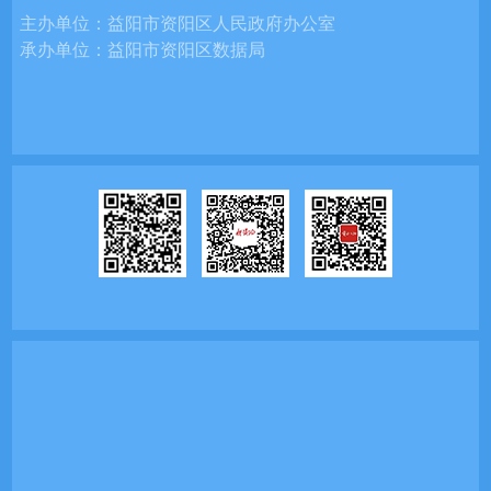
主办单位：
益阳市资阳区人民政府办公室
承办单位：
益阳市资阳区数据局