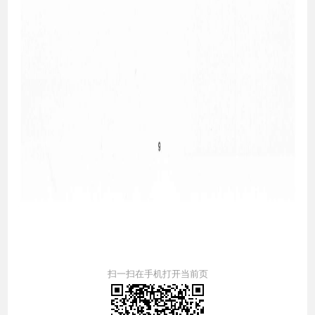
扫一扫在手机打开当前页