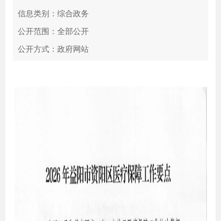
信息类别：综合政务
公开范围：全部公开
公开方式：政府网站