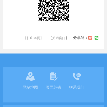
分享到：
【打印本页】
【关闭窗口】
网站地图
页面纠错
联系我们