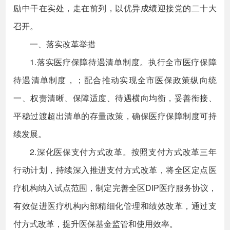
励中干在实处，走在前列，以优异成绩迎接党的二十大
召开。
一、落实改革举措
1.落实医疗保障待遇清单制度。执行全市医疗保障
待遇清单制度，；配合推动实现全市医保政策纵向统
一、权责清晰、保障适度、待遇横向均衡，妥善衔接、
平稳过渡超出清单的存量政策，确保医疗保障制度可持
续发展。
2.深化医保支付方式改革。按照支付方式改革三年
行动计划，持续深入推进支付方式改革，将全区定点医
疗机构纳入试点范围，制定完善全区DIP医疗服务协议，
有效促进医疗机构内部精细化管理和绩效改革，通过支
付方式改革，提升医保基金监管和使用效率。