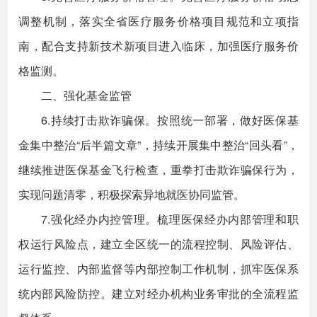
调整机制，落实全省医疗服务价格项目规范和立项指
南，配合支持新技术新项目进入临床，加强医疗服务价
格监测。
二、强化基金监管
6.持续打击欺诈骗保。按照统一部署，做好医保基
金集中整治“后半篇文章”，持续开展集中整治“回头看”，
继续推进医保基金飞行检查，重拳打击欺诈骗保行为，
实现问题清零，积极探索异地就医协同监管。
7.强化经办内控管理。梳理医保经办内部管理和职
权运行风险点，建立全区统一的流程控制、风险评估、
运行监控、内部监督等内部控制工作机制，抓牢医保系
统内部风险防控。建立对经办机构业务审批的全流程监