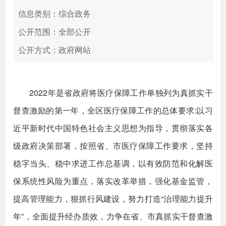
信息类别：综合政务
公开范围：全部公开
公开方式：政府网站
2022年是省政府将医疗保障工作单独列为真抓实干
督查激励的第一年，全区医疗保障工作的总体要求:以习
近平新时代中国特色社会主义思想为指导，贯彻落实各
级政府决策部署，按照省、市医疗保障工作要求，坚持
稳字当头、稳中求进工作总基调，以有效防范和化解医
保系统性风险为重点，落实改革举措，强化基金监管，
提高管理能力，狠抓行风建设，努力打造“治理能力提升
年”，全面提升经办质效，力争在省、市真抓实干督查激