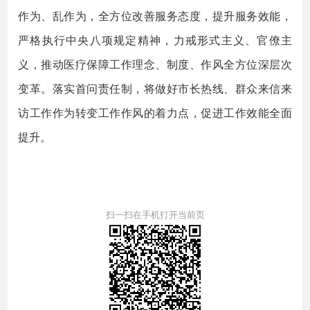
作为、乱作为，全方位改善服务态度，提升服务效能，
严格执行中央八项规定精神，力戒形式主义、官僚主
义，推动医疗保障工作理念、制度、作风全方位深层次
变革。落实首问责任制，将做好市长热线、群众来信来
访工作作为转变工作作风的着力点，促进工作效能全面
提升。
扫一扫在手机打开当前页