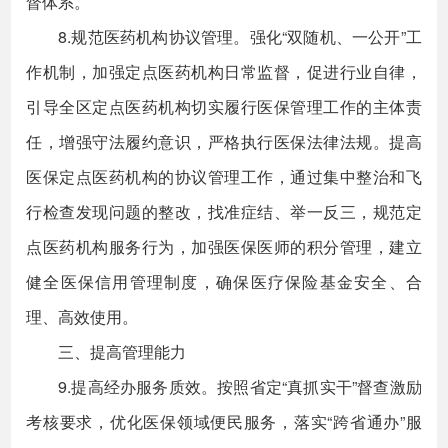
督体系。
8.规范医药机构协议管理。强化“双随机、一公开”工
作机制，加强定点医药机构日常监督，促进行业自律，
引导全区定点医药机构切实履行医保管理工作的主体责
任，增强守法履约意识，严格执行医保法律法规。提高
医保定点医药机构的协议管理工作，通过集中整治和飞
行检查发现问题的整改，找准症结、举一反三，规范定
点医药机构服务行为，加强医保医师的积分管理，建立
健全医保信用管理制度，确保医疗保险基金安全、合
理、高效使用。
三、提高管理能力
9.提高经办服务质效。按照省定“真抓实干”督查激励
考核要求，优化医保领域便民服务，落实“跨省通办”服