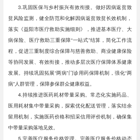
3.巩固医保与乡村振兴有效衔接。做好因病返贫致
贫风险监测，健全防范和化解因病返贫致贫长效机制，
落实《益阳市医疗救助实施细则》，推进基本医疗、大
病保险、医疗救助三重保障“一站式”结算，简化工作流
程，促进三重制度综合保障与慈善救助、商业健康保险
等协同发展、有效衔接，推动多层次医疗保障体系健康
发展。持续巩固拓展“两病”门诊用药保障机制，强化“两
病”人群管理，保障参保群众健康权益。
4.持续推进医药耗材带量采购。常态化实施药品、
医用耗材集中带量采购，探索优化配送管理，落实结余
留用机制，实施医药价格和招采信用评价机制，确保集
中带量采购落地见效。
5.完善医疗服务价格管理。完善医疗服务价格动态