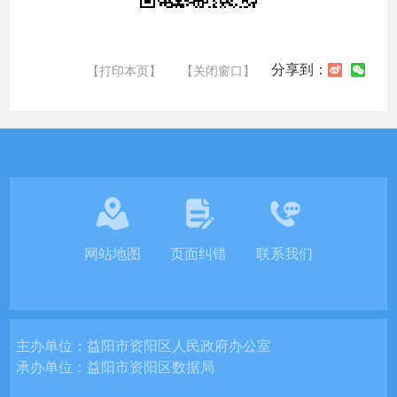
分享到：
【打印本页】
【关闭窗口】
网站地图
页面纠错
联系我们
主办单位：
益阳市资阳区人民政府办公室
承办单位：
益阳市资阳区数据局