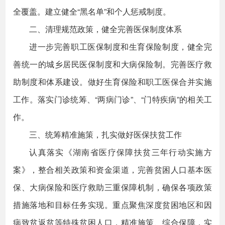
全覆盖。建立健全“黑名单”和个人惩戒制度。
二、清理规范政策，健全完善医保制度体系
进一步完善职工医保制度和生育保险制度，健全完
善统一的城乡居民医保制度和大病保险制。完善医疗救
助制度和体系建设。做好生育保险和职工医保合并实施
工作。落实门诊统筹、“两病门诊”、“门特疾病”的相关工
作。
三、统筹精准施策，扎实做好医保扶贫工作
认真落实《湖南省医疗保障扶贫三年行动实施方
案》，整合相关政策和资金渠道，完善贫困人口基本医
保、大病保险和医疗救助三重保障机制，确保各项政策
措施落地和目标任务实现。重点聚焦深度贫困地区和因
病致贫返贫等特殊贫困人口，精准施策、综合保障，实