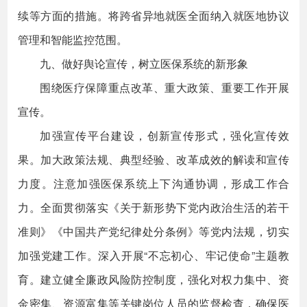
续等方面的措施。将跨省异地就医全面纳入就医地协议
管理和智能监控范围。
九、做好舆论宣传，树立医保系统的新形象
围绕医疗保障重点改革、重大政策、重要工作开展
宣传。
加强宣传平台建设，创新宣传形式，强化宣传效
果。加大政策法规、典型经验、改革成效的解读和宣传
力度。注意加强医保系统上下沟通协调，形成工作合
力。全面贯彻落实《关于新形势下党内政治生活的若干
准则》《中国共产党纪律处分条例》等党内法规，切实
加强党建工作。深入开展“不忘初心、牢记使命”主题教
育。建立健全廉政风险防控制度，强化对权力集中、资
金密集、资源富集等关键岗位人员的监督检查，确保医