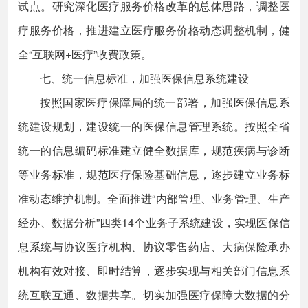
试点。研究深化医疗服务价格改革的总体思路，调整医
疗服务价格，推进建立医疗服务价格动态调整机制，健
全“互联网+医疗”收费政策。
七、统一信息标准，加强医保信息系统建设
按照国家医疗保障局的统一部署，加强医保信息系
统建设规划，建设统一的医保信息管理系统。按照全省
统一的信息编码标准建立健全数据库，规范疾病与诊断
等业务标准，规范医疗保险基础信息，逐步建立业务标
准动态维护机制。全面推进“内部管理、业务管理、生产
经办、数据分析”四类14个业务子系统建设，实现医保信
息系统与协议医疗机构、协议零售药店、大病保险承办
机构有效对接、即时结算，逐步实现与相关部门信息系
统互联互通、数据共享。切实加强医疗保障大数据的分