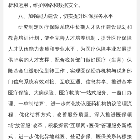
析和运用，维护网络和数据安全。
八、加强能力建设，切实提升医保服务水平
研究制定医疗保障系统中长期人才队伍建设规划和
教育培训计划，健全完善人才培养机制，提升医疗保障
人才队伍能力素质和专业水平，为医疗保障事业发展提
供坚实的人才支撑，配合税务部门做好医疗（生育）保
险基金征缴职位划转工作，实现医保经办机构与税务部
门信息系统有效对接、互联互通、信息共享。推进基本
医疗保险、大病保险、医疗救助“一站式服务、一窗口办
理、一单制结算”。进一步简化协议医药机构协议管理流
程，优化结算方式，改善服务质量。深入推进医保领
域“放管服”改革，积极探索“互联网+医保”管理服务新模
式，进一步优化异地就医、登记参保、医保关系转移接