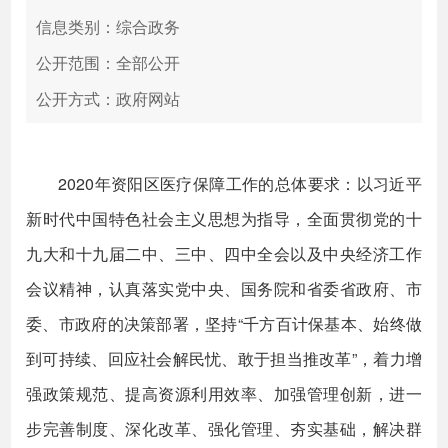
信息类别：综合政务
公开范围：全部公开
公开方式：政府网站
2020年资阳区医疗保障工作的总体要求：以习近平
新时代中国特色社会主义思想为指导，全面贯彻党的十
九大和十九届二中、三中、四中全会以及中央经济工作
会议精神，认真落实党中央、国务院和省委省政府、市
委、市政府的决策部署，坚持“千方百计保基本、始终做
到可持续、回应社会解民忧、敢于担当推改革”，着力增
强政策规范、提高资源利用效率、加强管理创新，进一
步完善制度、深化改革、强化管理、夯实基础，解决群