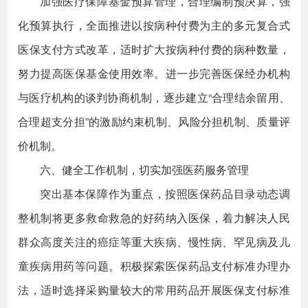
加强医疗保障基金预算管理，合理编制预决算，强
化预算执行，全面推进以按病种付费为主的多元复合式
医保支付方式改革，适时扩大按病种付费的病种数量，
努力提高医保基金使用效率。进一步完善医保经办机构
与医疗机构的谈判协商机制，逐步建立“合理结余留用、
合理超支分担”的激励约束机制、风险分担机制、质量评
价机制。
六、健全工作机制，切实加强医药服务管理
突出基本保障作为重点，按照医保药品目录动态调
整机制将更多救命救急的好药纳入医保，着力解决人民
群众高度关注的癌症等重大疾病、慢性病、罕见病及儿
童疾病用药等问题。积极探索医保药品支付标准办理办
法，适时选择采购量较大的常用药品开展医保支付标准