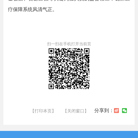
疗保障系统风清气正。
扫一扫在手机打开当前页
分享到：
【打印本页】
【关闭窗口】