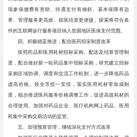
现参保缴费有资助、待遇支付有倾斜、基本保障有边
界、管理服务更高效、就医结算更便捷。探索将符合条
件的互联网诊疗服务项目纳入贫困地区医保支付范围。
四、积极稳妥推进，配合医药招采制度改革
按照药品和医用耗材招标采购、配送及结算管理制
度，配合做好新一轮药品集中招标采购，研究建立招标
采购区域协调、调度和交流工作机制，进一步降低药品
虚高价格。按全市统一安排，落实医用耗材零加成制
度，稳步推进医药服务价格调整工作，促进高值耗材的
合理使用。加强对药品企业、医疗机构网上药品、医用
耗集中采购交易活动的监管。
五、加强预算管理，继续深化支付方式改革