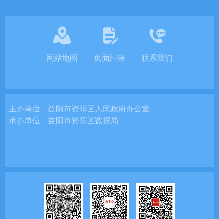
网站地图
页面纠错
联系我们
主办单位：
益阳市资阳区人民政府办公室
承办单位：
益阳市资阳区数据局