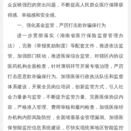
众反映强烈的突出问题，不断提高人民群众医疗保障获
得感、幸福感和安全感。
一、强化基金监管，严厉打击欺诈骗保行为
进一步贯彻落实《湖南省医疗保险监督管理办
法》，完善《举报奖励制度》等配套文件，推进依法监
管。加强部门联动，推进医保综合监管。对辖区内协议
医药机构全面检查，针对薄弱环节开展专项治理，严厉
打击恶意欺诈骗保行为。加强医保行政执法队伍和监督
体系建设，开展全员岗位培训，创新监管方式，引入社
会力量参与监管，不断提升监管力量。完善医保协议内
容，严格准入管理、费用审核和履约检查，加强医保经
办机构内部风险防控，全面堵塞基金管理漏洞。加强医
保智能监控信息系统建设，尽快实现统筹地区智能监控