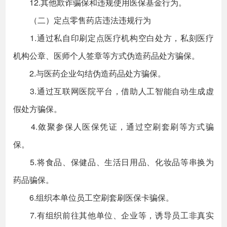
12.其他欺诈骗保和违规使用医保基金行为。
（二）定点零售药店违法违规行为
1.通过私自印刷定点医疗机构空白处方，私刻医疗
机构公章、医师个人签章等方式伪造药品处方骗保。
2.与医药企业勾结伪造药品处方骗保。
3.通过互联网医院平台，借助人工智能自动生成虚
假处方骗保。
4.敛聚参保人医保凭证，通过空刷套刷等方式骗
保。
5.将食品、保健品、生活日用品、化妆品等串换为
药品骗保。
6.组织本单位员工空刷套刷医保卡骗保。
7.有组织前往其他单位、企业等，诱导员工非真实