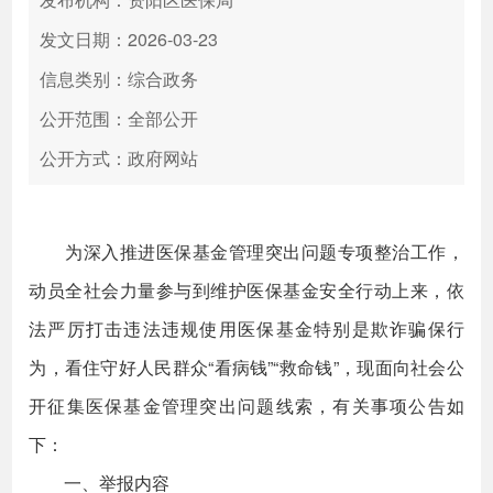
发文日期：2026-03-23
信息类别：综合政务
公开范围：全部公开
公开方式：政府网站
为深入推进医保基金管理突出问题专项整治工作，
动员全社会力量参与到维护医保基金安全行动上来，依
法严厉打击违法违规使用医保基金特别是欺诈骗保行
为，看住守好人民群众“看病钱”“救命钱”，现面向社会公
开征集医保基金管理突出问题线索，有关事项公告如
下：
一、举报内容