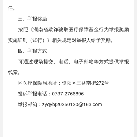
任。
三、举报奖励
按照《湖南省欺诈骗取医疗保障基金行为举报奖励
实施细则（试行）》相关规定对举报人给予奖励。
四、举报方式
可通过现场提交、电话、电子邮箱等方式提供举报
线索。
区医疗保障局地址：资阳区三益南街272号
投诉举报电话：0737-2766896
举报邮箱：zyqybj20250120@163.com