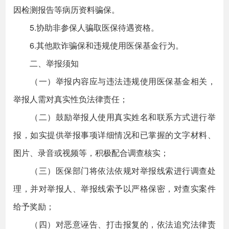
因检测报告等病历资料骗保。
5.协助非参保人骗取医保待遇资格。
6.其他欺诈骗保和违规使用医保基金行为。
二、举报须知
（一）举报内容应与违法违规使用医保基金相关，
举报人需对真实性负法律责任；
（二）鼓励举报人使用真实姓名和联系方式进行举
报，如实提供举报事项详细情况和已掌握的文字材料、
图片、录音或视频等，积极配合调查核实；
（三）医保部门将依法依规对举报线索进行调查处
理，并对举报人、举报线索予以严格保密，对查实案件
给予奖励；
（四）对恶意诬告、打击报复的，依法追究法律责