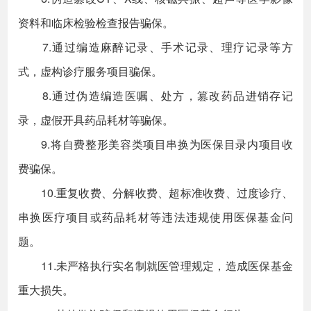
资料和临床检验检查报告骗保。
7.通过编造麻醉记录、手术记录、理疗记录等方
式，虚构诊疗服务项目骗保。
8.通过伪造编造医嘱、处方，篡改药品进销存记
录，虚假开具药品耗材等骗保。
9.将自费整形美容类项目串换为医保目录内项目收
费骗保。
10.重复收费、分解收费、超标准收费、过度诊疗、
串换医疗项目或药品耗材等违法违规使用医保基金问
题。
11.未严格执行实名制就医管理规定，造成医保基金
重大损失。