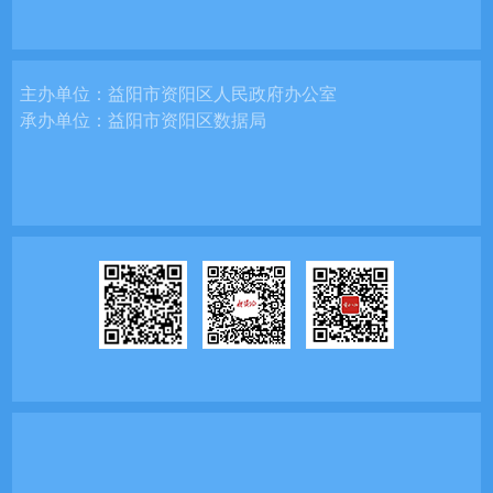
主办单位：
益阳市资阳区人民政府办公室
承办单位：
益阳市资阳区数据局