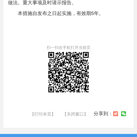
做法。重大事项及时请示报告。
本措施自发布之日起实施，有效期5年。
扫一扫在手机打开当前页
分享到：
【打印本页】
【关闭窗口】