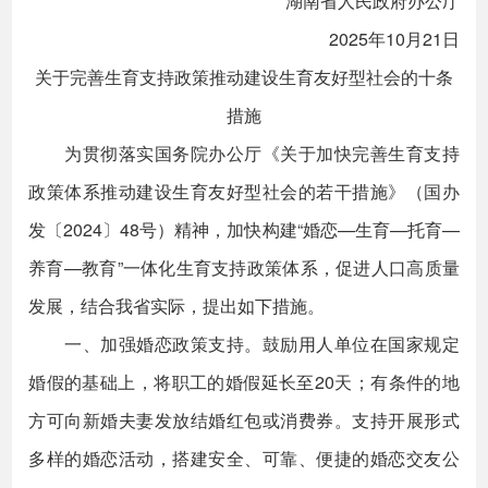
湖南省人民政府办公厅
2025年10月21日
关于完善生育支持政策推动建设生育友好型社会的十条
措施
为贯彻落实国务院办公厅《关于加快完善生育支持
政策体系推动建设生育友好型社会的若干措施》（国办
发〔2024〕48号）精神，加快构建“婚恋—生育—托育—
养育—教育”一体化生育支持政策体系，促进人口高质量
发展，结合我省实际，提出如下措施。
一、加强婚恋政策支持。鼓励用人单位在国家规定
婚假的基础上，将职工的婚假延长至20天；有条件的地
方可向新婚夫妻发放结婚红包或消费券。支持开展形式
多样的婚恋活动，搭建安全、可靠、便捷的婚恋交友公