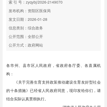
索 引 号：zyqybj/2026-2149070
发布机构：资阳区医保局
发文日期：2026-01-28
信息类别：综合政务
公开范围：全部公开
公开方式：政府网站
各市州、县市区人民政府，省政府各厅委、各直属机
构：
《关于完善生育支持政策推动建设生育友好型社会
的十条措施》已经省人民政府同意，现印发给你们，请
结合实际认真贯彻执行。