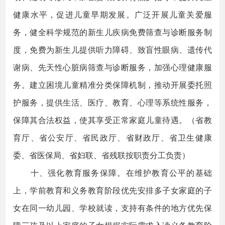
健康水平，促进儿童早期发展。广泛开展儿童关爱服
务，健全科学规范的新生儿疾病免费筛查与诊断服务制
度，免费为新生儿提供听力障碍、致盲性眼病、遗传代
谢病、先天性心脏病筛查与诊断服务，加强心理健康服
务。建立困境儿童精准分类保障机制，推动开展委托照
护服务，提供生活、医疗、教育、心理等系统性服务，
保障其合法权益，使其享受正常家庭儿童待遇。（省教
育厅、省公安厅、省民政厅、省财政厅、省卫生健康
委、省医保局、省妇联、省残联按职责分工负责）
十、强化教育服务保障。在维护教育公平的基础
上，学前教育和义务教育阶段优先安排多子女家庭的子
女在同一幼儿园、学校就读，支持有条件的地方优先保