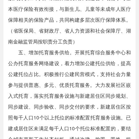
本医疗保险有效衔接，与新生儿、儿童等未成年人医疗
保障相关的保险产品，共同构建多层次医疗保障体系。
（省医保局、省财政厅、省人力资源和社会保障厅、湖
南金融监管局按职责分工负责）
五、增加托育服务供给。开展托育综合服务中心和
公办托育服务网络建设，着力增加公建托位供给，提高
公建托位占比。积极推行公建民营模式，支持社会力量
参与提供普惠、多元、优质托育服务。大力发展社区嵌
入式托育，落实托育服务设施与新建居住区同步规划、
同步建设、同步验收、同步交付的要求，新建居住区按
照每千人口10个以上托位的标准配置托育服务设施。已
建成居住区未满足每千人口10个托位标准配置的，要结