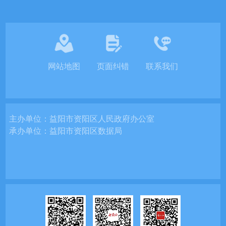
网站地图
页面纠错
联系我们
主办单位：
益阳市资阳区人民政府办公室
承办单位：
益阳市资阳区数据局