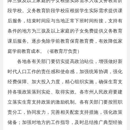
障三孩及以上家庭的子女根据实际需求入读义务教育阶
段学校。义务教育阶段学校应根据学生实际需求提供课
后服务，结束时间应与当地正常下班时间衔接，支持有
条件的地方为三孩及以上家庭的子女免费提供义务教育
课后服务。逐步免除学前教育保育教育费，有效降低家
庭学前教育成本。（省教育厅负责）
各地各有关部门要切实提高政治站位，增强做好新
时代人口工作的责任感和使命感，加强统筹协调，强化
经费保障、加大投入力度，精心组织实施，确保生育支
持各项政策落到实处、取得实效。各市州人民政府要建
立落实生育支持政策的激励机制。各有关部门要按照职
责分工，协同发力，完善相关配套支持措施，强化政策
储备；加强对地方的工作指导，及时总结推广典型经验