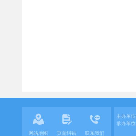
主办单位
承办单位
网站地图
页面纠错
联系我们