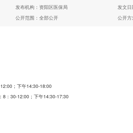
发布机构：资阳区医保局
发文日期
公开范围：全部公开
公开方
00；下午14:30-18:00
0-12:00；下午14:30-17:30