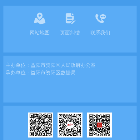
网站地图
页面纠错
联系我们
主办单位：
益阳市资阳区人民政府办公室
承办单位：
益阳市资阳区数据局