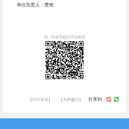
单位负责人：曹艳
扫一扫在手机打开当前页
分享到：
【打印本页】
【关闭窗口】