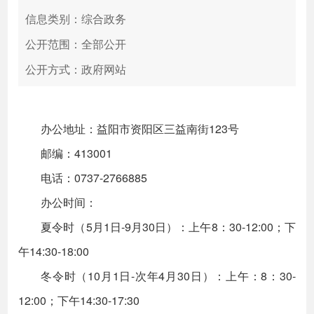
信息类别：综合政务
公开范围：全部公开
公开方式：政府网站
办公地址：益阳市资阳区三益南街123号
邮编：413001
电话：0737-2766885
办公时间：
夏令时（5月1日-9月30日）：上午8：30-12:00；下
午14:30-18:00
冬令时（10月1日-次年4月30日）：上午：8：30-
12:00；下午14:30-17:30