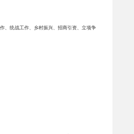
作、统战工作、乡村振兴、招商引资、立项争