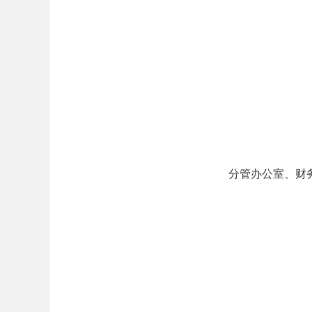
分管办公室、财