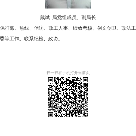
戴斌 局党组成员、副局长
征缴、热线、信访、政工人事、绩效考核、创文创卫、政法工
委等工作。联系纪检、政协。
扫一扫在手机打开当前页