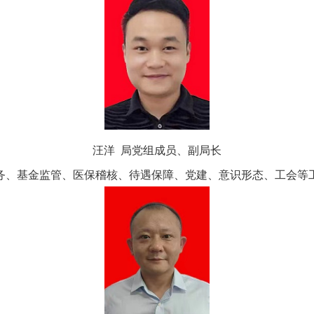
汪洋 局党组成员、副局长
务、基金监管、医保稽核、待遇保障、党建、意识形态、工会等