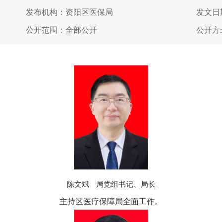
发布机构：资阳区医保局
发文日期
公开范围：全部公开
公开方
陈文斌 局党组书记、局长
主持区医疗保障局全面工作。