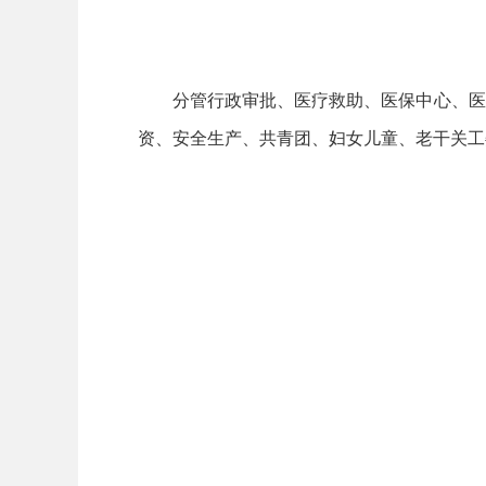
分管行政审批、医疗救助、医保中心、医保
资、安全生产、共青团、妇女儿童、老干关工