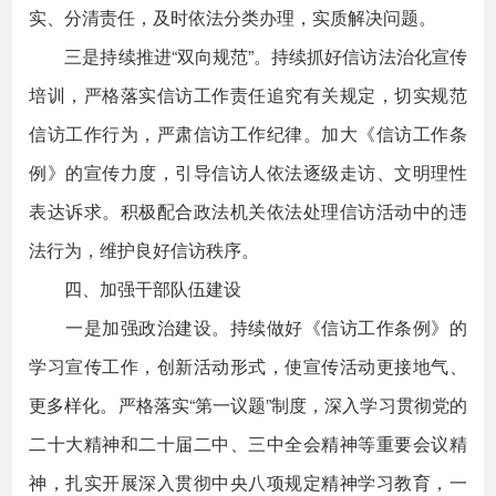
实、分清责任，及时依法分类办理，实质解决问题。
三是持续推进“双向规范”。持续抓好信访法治化宣传
培训，严格落实信访工作责任追究有关规定，切实规范
信访工作行为，严肃信访工作纪律。加大《信访工作条
例》的宣传力度，引导信访人依法逐级走访、文明理性
表达诉求。积极配合政法机关依法处理信访活动中的违
法行为，维护良好信访秩序。
四、加强干部队伍建设
一是加强政治建设。持续做好《信访工作条例》的
学习宣传工作，创新活动形式，使宣传活动更接地气、
更多样化。严格落实“第一议题”制度，深入学习贯彻党的
二十大精神和二十届二中、三中全会精神等重要会议精
神，扎实开展深入贯彻中央八项规定精神学习教育，一