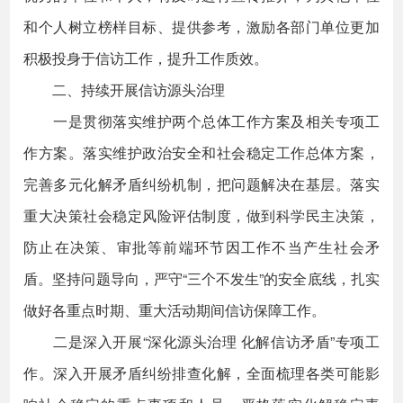
和个人树立榜样目标、提供参考，激励各部门单位更加
积极投身于信访工作，提升工作质效。
二、持续开展信访源头治理
一是贯彻落实维护两个总体工作方案及相关专项工
作方案。落实维护政治安全和社会稳定工作总体方案，
完善多元化解矛盾纠纷机制，把问题解决在基层。落实
重大决策社会稳定风险评估制度，做到科学民主决策，
防止在决策、审批等前端环节因工作不当产生社会矛
盾。坚持问题导向，严守“三个不发生”的安全底线，扎实
做好各重点时期、重大活动期间信访保障工作。
二是深入开展“深化源头治理 化解信访矛盾”专项工
作。深入开展矛盾纠纷排查化解，全面梳理各类可能影