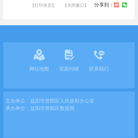
分享到：
【打印本页】
【关闭窗口】
网站地图
页面纠错
联系我们
主办单位：
益阳市资阳区人民政府办公室
承办单位：
益阳市资阳区数据局