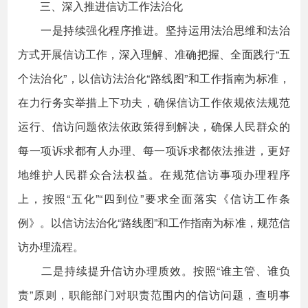
三、深入推进信访工作法治化
一是持续强化程序推进。坚持运用法治思维和法治
方式开展信访工作，深入理解、准确把握、全面践行“五
个法治化”，以信访法治化“路线图”和工作指南为标准，
在力行务实举措上下功夫，确保信访工作依规依法规范
运行、信访问题依法依政策得到解决，确保人民群众的
每一项诉求都有人办理、每一项诉求都依法推进，更好
地维护人民群众合法权益。在规范信访事项办理程序
上，按照“五化”“四到位”要求全面落实《信访工作条
例》。以信访法治化“路线图”和工作指南为标准，规范信
访办理流程。
二是持续提升信访办理质效。按照“谁主管、谁负
责”原则，职能部门对职责范围内的信访问题，查明事