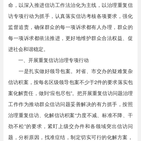
命，以深入推进信访工作法治化为主线，以治理重复信
访专项行动为抓手，认真落实信访考核各项要求，强化
监督追责，确保群众的每一项诉求都有人办理，群众的
每一项诉求都依法推进，更好地维护群众合法权益、促
进社会和谐稳定。
一、开展重复信访治理专项行动
一是扎实做好领导包案。对省、市交办的疑难复杂
信访积案，按每名区级领导包案不少于2件的要求落实包
案化解责任，做到“应包尽包”。把开展重复信访问题治理
工作作为推动群众信访问题妥善解决的有力抓手，按照
治理重复信访、化解信访积案“力度不减、标准不降、干
劲不松”的要求，紧盯上级交办件和各领域突出信访问
题，分析原因，找准症结，制定切实可行的化解方案，