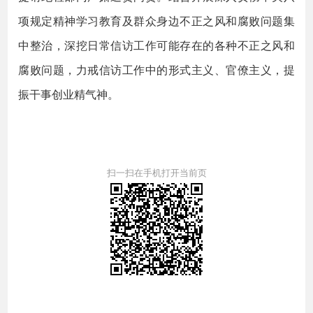
项规定精神学习教育及群众身边不正之风和腐败问题集
中整治，深挖日常信访工作可能存在的各种不正之风和
腐败问题，力戒信访工作中的形式主义、官僚主义，提
振干事创业精气神。
扫一扫在手机打开当前页