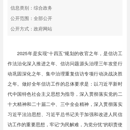
信息类别：综合政务
公开范围：全部公开
公开方式：政府网站
2025年是实现“十四五”规划的收官之年，是信访工
作法治化深入推进之年、信访问题源头治理三年攻坚行
动巩固深化之年、集中治理重复信访专项行动决战决胜
之年。做好全年信访工作的总体要求是：以习近平新时
代中国特色社会主义思想为指导，深入贯彻落实党的二
十大精神和二十届二中、三中全会精神，深入贯彻落实
习近平法治思想、习近平总书记关于加强和改进人民信
访工作的重要思想，牢记“为民解难，为党分忧”的职责使