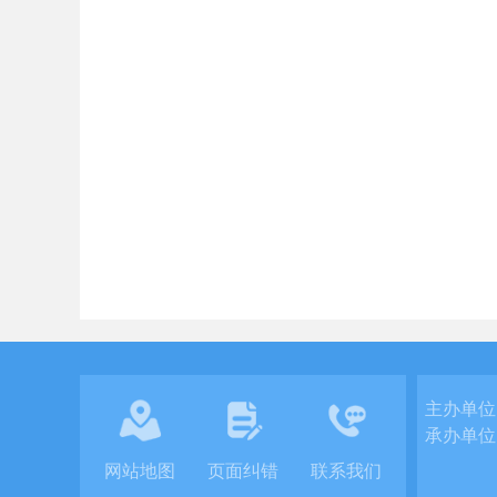
主办单位
承办单位
网站地图
页面纠错
联系我们