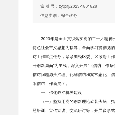
索 引 号：zyqxfj/2023-1801828
信息类别：综合政务
2023年是全面贯彻落实党的二十大精神
特色社会主义思想为指导，全面学习贯彻党的
访工作重点任务，紧紧围绕区委、区政府工作
开创新局面”为主线，深入开展“《信访工作
信访问题源头治理、化解信访积案常态化、信
阳信访工作新局面。
一、强化政治机关建设
（一）坚持用党的创新理论武装头脑、指导
题培训、宣传宣讲、交流研讨等，开展多形式