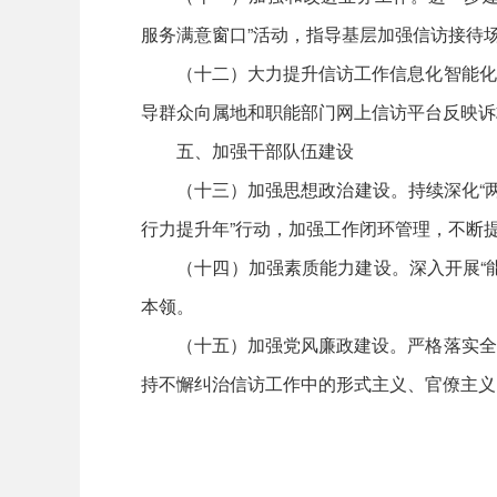
服务满意窗口”活动，指导基层加强信访接待
（十二）大力提升信访工作信息化智能化水
导群众向属地和职能部门网上信访平台反映诉
五、加强干部队伍建设
（十三）加强思想政治建设。持续深化“两学
行力提升年”行动，加强工作闭环管理，不断
（十四）加强素质能力建设。深入开展“能
本领。
（十五）加强党风廉政建设。严格落实全面
持不懈纠治信访工作中的形式主义、官僚主义