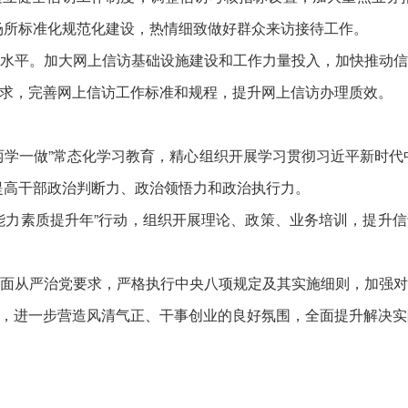
场所标准化规范化建设，热情细致做好群众来访接待工作。
平。加大网上信访基础设施建设和工作力量投入，加快推动信
求，完善网上信访工作标准和规程，提升网上信访办理质效。
一做”常态化学习教育，精心组织开展学习贯彻习近平新时代
提高干部政治判断力、政治领悟力和政治执行力。
力素质提升年”行动，组织开展理论、政策、业务培训，提升信
从严治党要求，严格执行中央八项规定及其实施细则，加强对
，进一步营造风清气正、干事创业的良好氛围，全面提升解决实