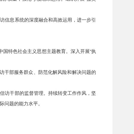
访信息系统的深度融合和高效运用，进一步引
中国特色社会主义思想主题教育。深入开展“执
访干部服务群众、防范化解风险和解决问题的
信访干部的监督管理。持续转变工作作风，坚
际问题的能力水平。