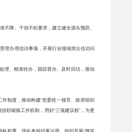
准不降、干劲不松要求，建立健全源头预防、
受理办理信访事项，开展行业领域突出信访问
处理、精准转办，跟踪督办、及时回访，推动
作制度，推动构建“党委统一领导、政府组织
挂职锻炼工作机制，用好“三项建议权”，为更
标权重，强化考核结果运用。组织开展“微笑