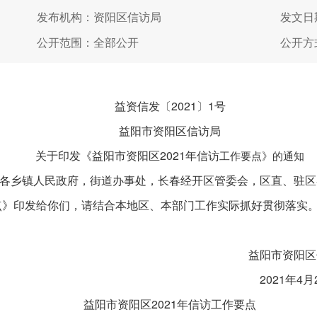
发布机构：资阳区信访局
发文日期
公开范围：全部公开
公开方
益资信发〔2021〕1号
益阳市资阳区信访局
关于印发《益阳市资阳区2021年信访
工作要点》的通知
各乡镇人民政府，街道办事处，长春经开区管委会，区直、驻区
要点》印发给你们，请结合本地区、本部门工作实际抓好贯彻落实
资阳区信访
1年4月27
益阳市资阳区2021年信访工作要点