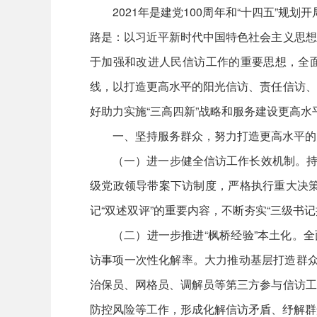
2021年是建党100周年和“十四五”
路是：以习近平新时代中国特色社会主义思想
于加强和改进人民信访工作的重要思想，全面
线，以打造更高水平的阳光信访、责任信访、
好助力实施“三高四新”战略和服务建设更高水
一、坚持服务群众，努力打造更高水平的
（一）进一步健全信访工作长效机制。持
级党政领导带案下访制度，严格执行重大决
记“双述双评”的重要内容，不断夯实“三级
（二）进一步推进“枫桥经验”本土化。
访事项一次性化解率。大力推动基层打造群众
治保员、网格员、调解员等第三方参与信访工
防控风险等工作，形成化解信访矛盾、纾解群