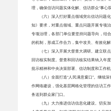
理，确保信访问题实体化解、信访群众“事心双
（六）深入打好重点领域突出信访问题化
知》要求，对重点领域、重点问题开展专项治
专项治理，各部门单位要坚持问题导向，结合
的机制，形成工作合力，集中攻关、有效化解
（七）深入开展大督查大调研。建立联点
回访核实制度。督查和回访核实结果纳入年度
批示精神和中央决策部署、信访制度和工作机
（八）全面打造“人民满意窗口”。继续深
作网络建设，强化基层网格化管理的信访工作
务送到群众家门口。
（九）大力推进信访信息化建设。切实加