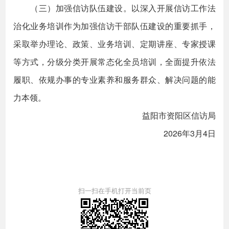
（三）加强信访队伍建设。以深入开展信访工作法
治化业务培训作为加强信访干部队伍建设的重要抓手，
采取举办理论、政策、业务培训、定期讲座、专家授课
等方式，分级分类开展常态化全员培训，全面提升依法
履职、依规办事的专业素养和服务群众、解决问题的能
力本领。
益阳市资阳区信访局
2026年3月4日
扫一扫在手机打开当前页