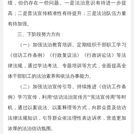
绩，但仍存在一些问题。一是法治意识有待进一步提
高；二是普法宣传精准性有待提升；三是法治队伍力量
有待加强。
三、下阶段努力方向
（一）加强法治教育培训。定期组织干部职工学习
《信访工作条例》《行政复议法》《行政诉讼法》等法
律法规，通过学法考法、专题培训等方式，全面提高全
体干部职工的法治素养和依法办事能力。
（二）加强法治宣传引导。持续推进《信访工作条
例》学习宣传，利用“信访法治宣传月”“宪法宣传周”等时
机，通过以案说法、以案释理等方式，向群众普及信访
法律法规知识，引导群众依法理性表达诉求，营造更加
浓厚的法治信访氛围。