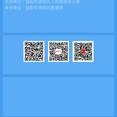
主办单位：
益阳市资阳区人民政府办公室
承办单位：
益阳市资阳区数据局