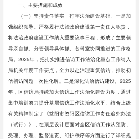
一、主要措施和成效
（一）坚持责任落实，打牢法治建设基础。一是加
强组织领导。严格履行法治政府建设第一责任人职责，
将法治政府建设工作纳入重要议事日程，形成了主要领
导亲自抓、分管领导具体抓、各科室协同推进的工作格
局。2025年，把扎实推进信访工作法治化重点工作纳入
局机关年度工作要点，全力以赴治理重复信访，推动初
信初访问题一次性化解。二是深化法治信访建设。2025
年，区信访局持续加大信访工作法治化建设力度，通过
集中培训努力提升基层信访工作法治化水平。结合上级
有关精神制定了《益阳市资阳区信访工作责任追究办法
（试行）》，在顶层设计层面对全区信访工作从预防、
受理、办理、监督追责、维护秩序等方面进行了详细规