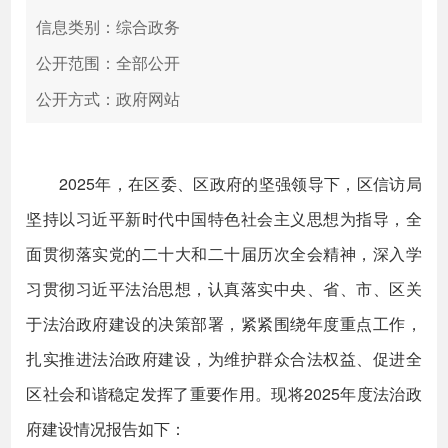
信息类别：综合政务
公开范围：全部公开
公开方式：政府网站
2025年，在区委、区政府的坚强领导下，区信访局
坚持以习近平新时代中国特色社会主义思想为指导，全
面贯彻落实党的二十大和二十届历次全会精神，深入学
习贯彻习近平法治思想，认真落实中央、省、市、区关
于法治政府建设的决策部署，紧紧围绕年度重点工作，
扎实推进法治政府建设，为维护群众合法权益、促进全
区社会和谐稳定发挥了重要作用。现将2025年度法治政
府建设情况报告如下：