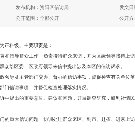
发布机构：资阳区信访局
发文日期
公开范围：全部公开
公开方
为正科级。主要职责是：
署和指导群众工作；负责接待群众来访，并为区级领导接待上
群众给区委、区政府领导来信中提出涉及本区的信访诉求。
政领导及主管部门交办、督办的信访事项，督促检查有关单位
部门信访事项，并督促检查处理落实情况。
诉中提出的重要意见、建议和问题，开展调查研究，研判社情
门的重大信访问题；协调处理群众来区、到市、赴省、进京上