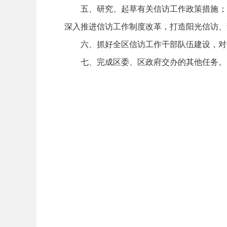
五、研究、起草有关信访工作政策措施；
深入推进信访工作制度改革，打造阳光信访、
六、抓好全区信访工作干部队伍建设，对
七、完成区委、区政府交办的其他任务。