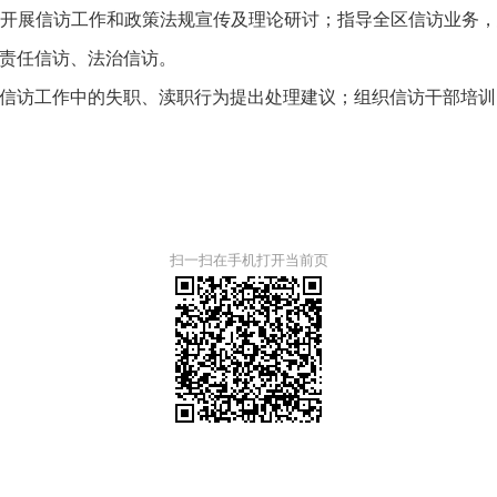
开展信访工作和政策法规宣传及理论研讨；指导全区信访业务
责任信访、法治信访。
信访工作中的失职、渎职行为提出处理建议；组织信访干部培训
扫一扫在手机打开当前页