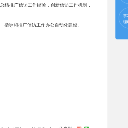
，总结推广信访工作经验，创新信访工作机制，
事
理
，指导和推广信访工作办公自动化建设。