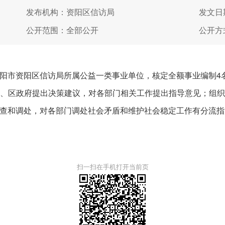
发布机构：资阳区信访局
发文日期
公开范围：全部公开
公开方
阳市资阳区信访局所属公益一类事业单位，核定全额事业编制4
、区政府提出决策建议，对各部门相关工作提出指导意见；组
查和调处，对各部门调处社会矛盾和维护社会稳定工作有分流指
扫一扫在手机打开当前页