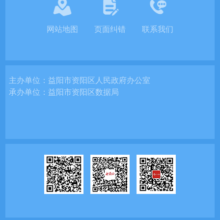
网站地图
页面纠错
联系我们
主办单位：
益阳市资阳区人民政府办公室
承办单位：
益阳市资阳区数据局