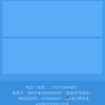
电话（传真）：0737-2669600
备案号：
湘ICP备09005390号 （备案管理系统）
网站标识码：4309020001
湘公网安备
43090202000120号