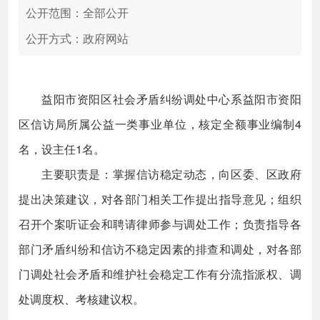
公开范围：全部公开
公开方式：政府网站
益阳市资阳区社会矛盾纠纷调处中心系益阳市资阳
区信访局所属公益一类事业单位，核定全额事业编制4
名，设主任1名。
主要职责是：掌握信访稳定动态，向区委、区政府
提出决策建议，对各部门相关工作提出指导意见；组织
召开个案听证会和聘请律师参与调处工作；负责指导各
部门矛盾纠纷和信访不稳定因素的排查和调处，对各部
门调处社会矛盾和维护社会稳定工作有分流指派权、调
处调度权、考核建议权。