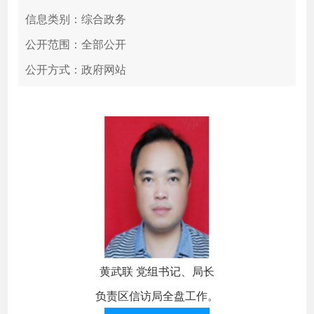
信息类别：综合政务
公开范围：全部公开
公开方式：政府网站
黄武联 党组书记、局长
负责区信访局全盘工作。