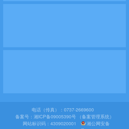
电话（传真）：0737-2669600
备案号：
湘ICP备09005390号 （备案管理系统）
网站标识码：4309020001
湘公网安备