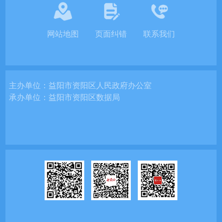
网站地图
页面纠错
联系我们
主办单位：
益阳市资阳区人民政府办公室
承办单位：
益阳市资阳区数据局