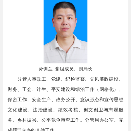
孙训兰 党组成员、副局长
分管人事政工、党建、纪检监察、党风廉政建设、
财务、工会、计生、平安建设和综治工作（网格化）、
保密工作、安全生产、政务公开、意识形态和宣传思想
文化建设、法治建设、绩效考核、创文创卫与志愿服
务、乡村振兴、公平竞争审查工作。分管局办公室。完
成领导交办的其他工作。