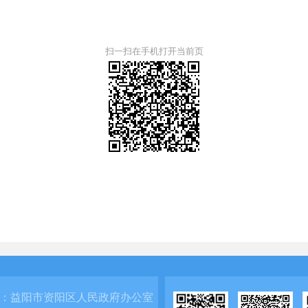
扫一扫在手机打开当前页
：
益阳市资阳区人民政府办公室