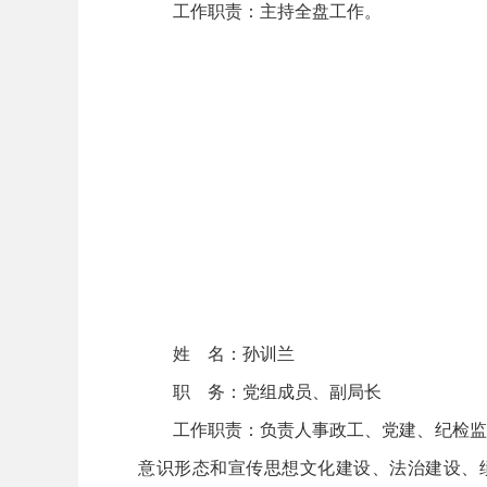
工作职责：主持全盘工作。
姓 名：孙训兰
职 务：党组成员、副局长
工作职责：负责人事政工、党建、纪检监察
意识形态和宣传思想文化建设、法治建设、