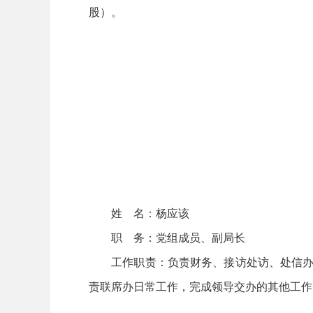
股）。
姓 名：杨应该
职 务：党组成员、副局长
工作职责：负责财务、接访处访、处信办案
责联席办日常工作，完成领导交办的其他工作