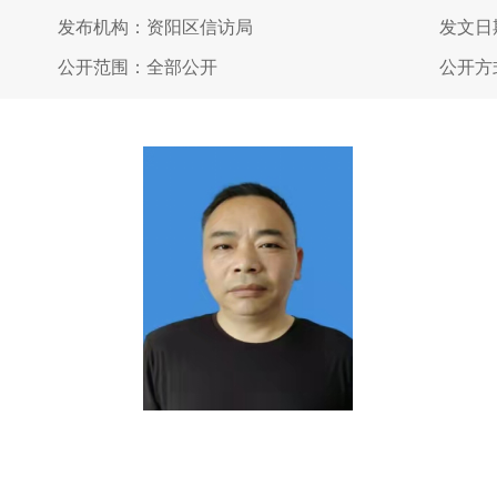
发布机构：资阳区信访局
发文日期
公开范围：全部公开
公开方