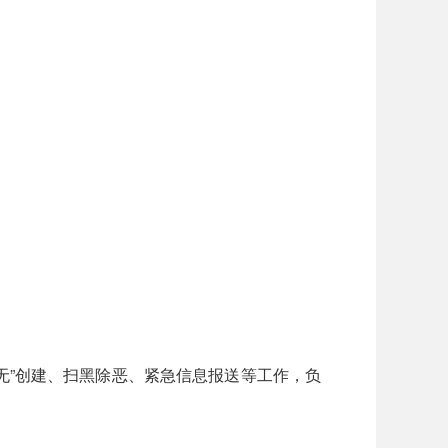
”创建、扫黑除恶、紧急信息报送等工作，负