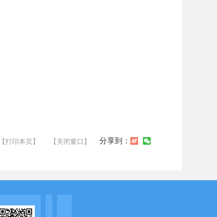
分享到：
【打印本页】
【关闭窗口】