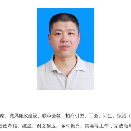
、党风廉政建设、联审会签、招商引资、工会、计生、综治（
绩效考核、统战、创文创卫、乡村振兴、禁毒等工作，完成领