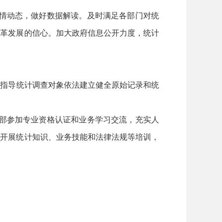
情动态，做好数据解读。及时满足各部门对统
改革发展的信心。加大政府信息公开力度，统计
促指导统计调查对象依法建立健全原始记录和统
部参加专业资格认证和业务学习交流，充实人
地开展统计知识、业务技能和法律法规等培训，