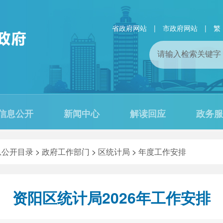
省政府网站
|
市政府网站
|
繁
信息公开
新闻中心
解读回应
政务服
息公开目录
>
政府工作部门
>
区统计局
>
年度工作安排
资阳区统计局2026年工作安排