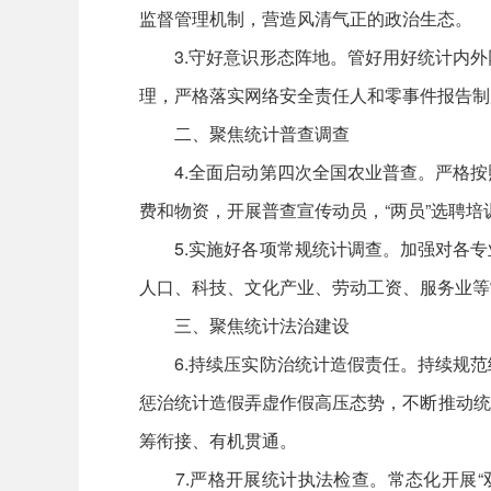
监督管理机制，营造风清气正的政治生态。
3.守好意识形态阵地。管好用好统计内外
理，严格落实网络安全责任人和零事件报告制
二、聚焦统计普查调查
4.全面启动第四次全国农业普查。严格按
费和物资，开展普查宣传动员，“两员”选聘
5.实施好各项常规统计调查。加强对各专
人口、科技、文化产业、劳动工资、服务业等
三、聚焦统计法治建设
6.持续压实防治统计造假责任。持续规范
惩治统计造假弄虚作假高压态势，不断推动统
筹衔接、有机贯通。
7.严格开展统计执法检查。常态化开展“