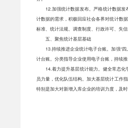
12.加强统计数据发布。严格统计数据发
计数据的需求，积极回应社会各界对统计数据
标准、统计法规、调查制度、行政许可、失信
五、聚焦统计基层基础
13.持续推进企业统计电子台账。加强“四
计台账。分类指导企业使用电子台账，持续推
14.着力提升基层统计能力。健全常态化
员力量，优化队伍结构。加大基层统计工作指
特别是加大对新增入库企业的培训力度，及时