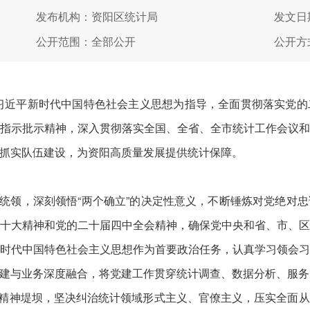
发布机构：资阳区统计局
发文日期
公开范围：全部公开
公开方
习近平新时代中国特色社会主义思想为指导，全面贯彻落实党的
指示批示精神，深入贯彻落实全国、全省、全市统计工作会议
抓实队伍建设，为资阳高质量发展提供统计保障。
领，深刻领悟“两个确立”的决定性意义，不断锤炼对党绝对
十大精神和党的二十届四中全会精神，确保党中央和省、市、
时代中国特色社会主义思想作为首要政治任务，认真学习领会
建与业务深度融合，将党建工作贯穿统计调查、数据分析、服务
精神堤坝，坚决纠治统计领域形式主义、官僚主义，压实全面从