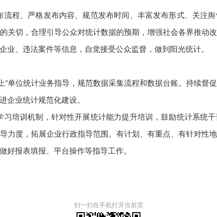
布流程、严格发布内容、规范发布时间、丰富发布形式、关注舆
的关切，合理引导公众对统计数据的预期，增强社会各界推动
企业、违法案件等信息，自觉接受公众监督，做到阳光统计。
上”单位统计业务指导，规范数据采集流程和数据台账。持续督
进企业统计规范化建设。
学习培训机制，针对性开展统计能力提升培训，鼓励统计系统干
导力度，拓展企业行政指导范围。有计划、有重点、有针对性
做好报表填报、平台操作等指导工作。
扫一扫在手机打开当前页