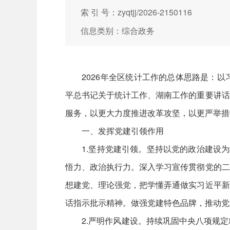
索 引 号：zyqtjj/2026-2150116
信息类别：综合政务
2026年全区统计工作的总体思路是：以
平总书记关于统计工作、湖南工作的重要讲话
服务，以更大力度推进改革攻坚，以更严举措
一、发挥党建引领作用
1.坚持党建引领。坚持以党的政治建设为统
悟力、政治执行力。深入学习宣传贯彻党的二
想建党、理论强党，把学懂弄通做实习近平新
话指示批示精神。做强党建特色品牌，推动党
2.严明作风建设。持续巩固中央八项规定