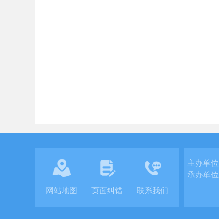
主办单位
承办单位
网站地图
页面纠错
联系我们