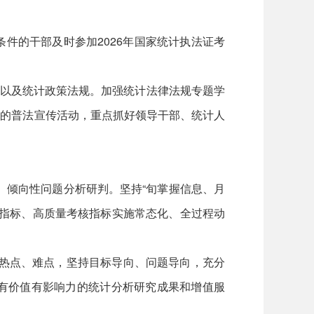
件的干部及时参加2026年国家统计执法证考
以及统计政策法规。加强统计法律法规专题学
道的普法宣传活动，重点抓好领导干部、统计人
、倾向性问题分析研判。坚持“旬掌握信息、月
础指标、高质量考核指标实施常态化、全过程动
热点、难点，坚持目标导向、问题导向，充分
有价值有影响力的统计分析研究成果和增值服