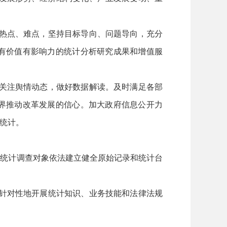
热点、难点，坚持目标导向、问题导向，充分
有价值有影响力的统计分析研究成果和增值服
关注舆情动态，做好数据解读。及时满足各部
界推动改革发展的信心。加大政府信息公开力
统计。
导统计调查对象依法建立健全原始记录和统计台
针对性地开展统计知识、业务技能和法律法规