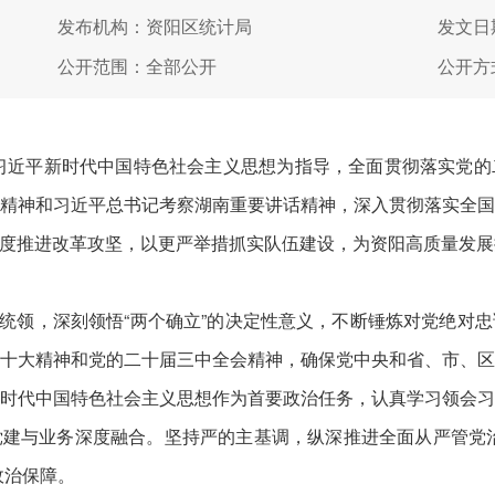
发布机构：资阳区统计局
发文日期
公开范围：全部公开
公开方
习近平新时代中国特色社会主义思想为指导，全面贯彻落实党的
精神和习近平总书记考察湖南重要讲话精神，深入贯彻落实全
度推进改革攻坚，以更严举措抓实队伍建设，为资阳高质量发展
领，深刻领悟“两个确立”的决定性意义，不断锤炼对党绝对
十大精神和党的二十届三中全会精神，确保党中央和省、市、
时代中国特色社会主义思想作为首要政治任务，认真学习领会
建与业务深度融合。坚持严的主基调，纵深推进全面从严管党
政治保障。