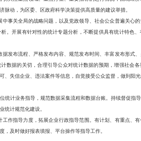
济脉动，为区委、区政府科学决策提供高质量的建议举措。
展中事关全局的战略问题，以及党政领导、社会公众普遍关心的
分析。开展有针对性的统计专题分析，不断提供具有统计特色、
数据发布流程、严格发布内容、规范发布时间、丰富发布形式、
统计数据的关切，合理引导公众对统计数据的预期，增强社会各
可、失信企业、违法案件等信息，自觉接受公众监督，做到阳光
单位统计业务指导，规范数据采集流程和数据台账。持续督促指
业统计规范化建设。
计工作指导力度，拓展企业行政指导范围。有计划、有重点、有
度，及时做好报表填报、平台操作等指导工作。