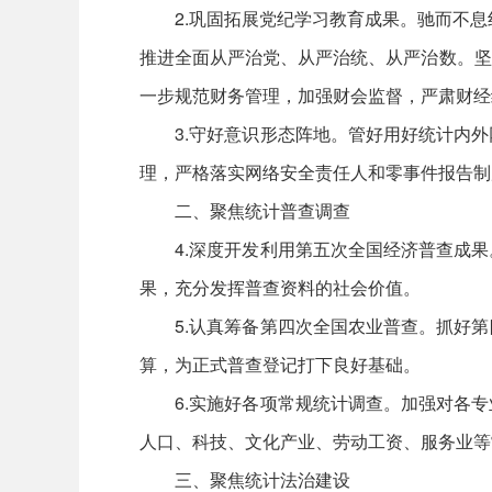
2.巩固拓展党纪学习教育成果。驰而不息纠
推进全面从严治党、从严治统、从严治数。坚
一步规范财务管理，加强财会监督，严肃财经
3.守好意识形态阵地。管好用好统计内外
理，严格落实网络安全责任人和零事件报告制
二、聚焦统计普查调查
4.深度开发利用第五次全国经济普查成果
果，充分发挥普查资料的社会价值。
5.认真筹备第四次全国农业普查。抓好第
算，为正式普查登记打下良好基础。
6.实施好各项常规统计调查。加强对各专
人口、科技、文化产业、劳动工资、服务业等
三、聚焦统计法治建设