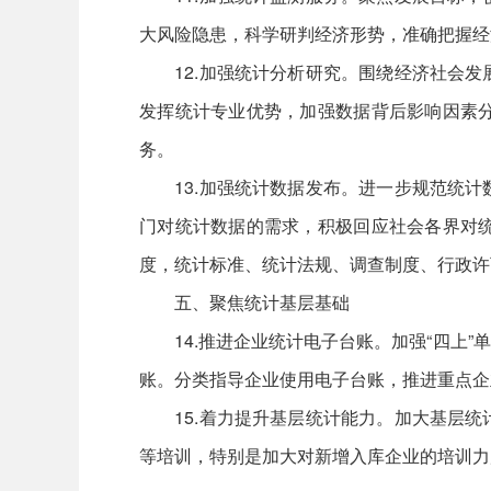
大风险隐患，科学研判经济形势，准确把握经
12.加强统计分析研究。围绕经济社会发
发挥统计专业优势，加强数据背后影响因素
务。
13.加强统计数据发布。进一步规范统计
门对统计数据的需求，积极回应社会各界对
度，统计标准、统计法规、调查制度、行政许
五、聚焦统计基层基础
14.推进企业统计电子台账。加强“四上”
账。分类指导企业使用电子台账，推进重点企
15.着力提升基层统计能力。加大基层统
等培训，特别是加大对新增入库企业的培训力