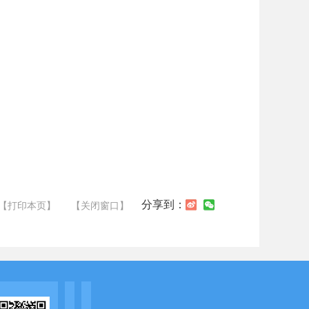
分享到：
【打印本页】
【关闭窗口】