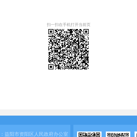
扫一扫在手机打开当前页
：
益阳市资阳区人民政府办公室