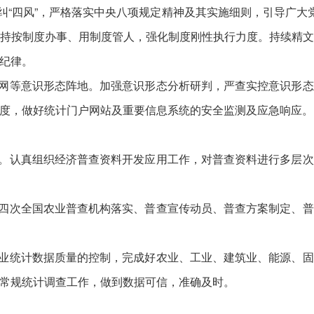
“四风”，严格落实中央八项规定精神及其实施细则，引导广大党
持按制度办事、用制度管人，强化制度刚性执行力度。持续精
纪律。
网等意识形态阵地。加强意识形态分析研判，严查实控意识形态
度，做好统计门户网站及重要信息系统的安全监测及应急响应。
。认真组织经济普查资料开发应用工作，对普查资料进行多层次
四次全国农业普查机构落实、普查宣传动员、普查方案制定、普
业统计数据质量的控制，完成好农业、工业、建筑业、能源、固
常规统计调查工作，做到数据可信，准确及时。