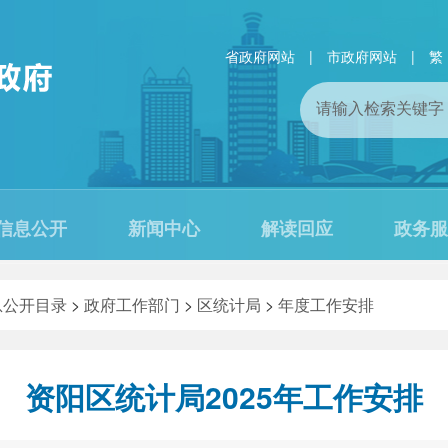
省政府网站
|
市政府网站
|
繁
信息公开
新闻中心
解读回应
政务服
息公开目录
>
政府工作部门
>
区统计局
>
年度工作安排
资阳区统计局2025年工作安排