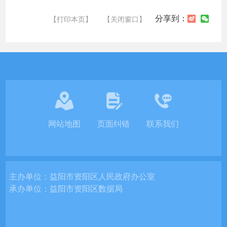
分享到：
【打印本页】
【关闭窗口】
网站地图
页面纠错
联系我们
主办单位：
益阳市资阳区人民政府办公室
承办单位：
益阳市资阳区数据局