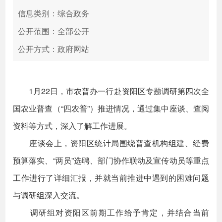
信息类别：综合政务
公开范围：全部公开
公开方式：政府网站
1月22日，市农普办一行赴资阳区专题调研第四次全
国农业普查（“四农普”）推进情况，通过集中座谈、查阅
资料等方式，深入了解工作进展。
座谈会上，资阳区统计局围绕普查机构组建、经费
预算落实、“两员”选聘、部门协作联动及宣传动员等重点
工作进行了详细汇报，并就当前推进中遇到的困难问题
与调研组深入交流。
调研组对资阳区前期工作给予肯定，并结合当前