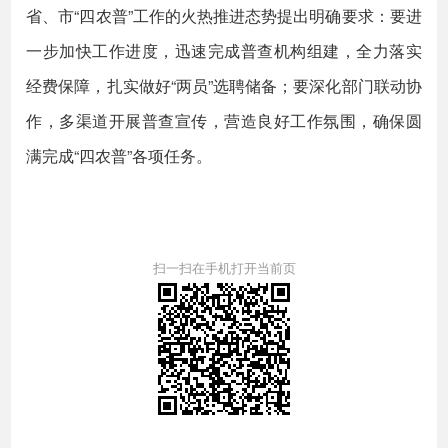
省、市“四农普”工作的火热推进态势提出明确要求：要进
一步加快工作进度，迅速完成普查机构组建，全力落实
经费保障，扎实做好“两员”选聘储备；要深化部门联动协
作，多渠道开展普查宣传，营造良好工作氛围，确保圆
满完成“四农普”各项任务。
扫一扫在手机打开当前页