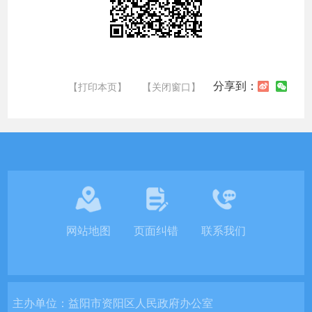
分享到：
【打印本页】
【关闭窗口】
网站地图
页面纠错
联系我们
主办单位：
益阳市资阳区人民政府办公室