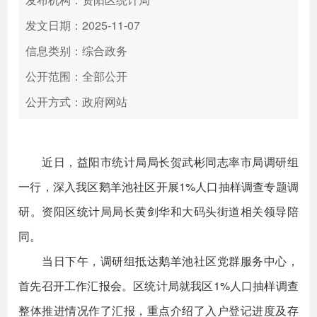
发文日期：2025-11-07
信息类别：综合政务
公开范围：全部公开
公开方式：政府网站
近日，益阳市统计局局长贺武彬同志率市局调研组
一行，深入我区鹅羊池社区开展1%人口抽样调查专题调
研。资阳区统计局局长黄剑华和大码头街道相关领导陪
同。
当日下午，调研组抵达鹅羊池社区党群服务中心，
首先召开工作汇报会。区统计局就我区1%人口抽样调查
整体推进情况作了汇报，重点介绍了入户登记进度及存