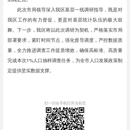
此次市局领导深入我区基层一线调研指导，既是对
我区工作的有力督促，更是对基层统计队伍的极大鼓
舞。下一步，我区将以此次调研为契机，严格落实市局
部署要求，紧盯时间节点，强化督导调度，严控数据质
量，全力推进调查工作提质增效，确保高标准、高质量
完成本次1%人口抽样调查任务，为全市人口发展政策制
定提供坚实数据支撑。
扫一扫在手机打开当前页